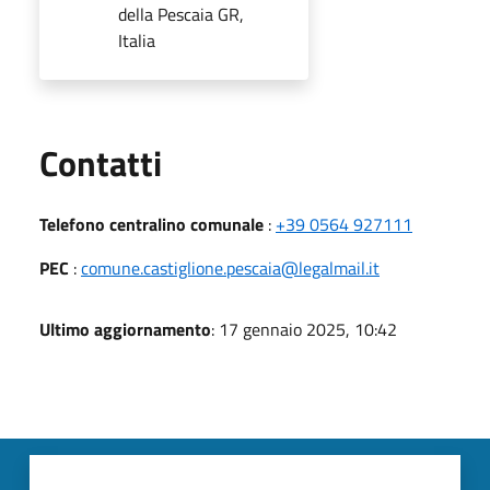
della Pescaia GR,
Italia
Utili
Contatti
Telefono centralino comunale
:
+39 0564 927111
PEC
:
comune.castiglione.pescaia@legalmail.it
Ultimo aggiornamento
: 17 gennaio 2025, 10:42