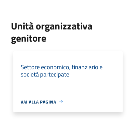
Unità organizzativa
genitore
Settore economico, finanziario e
società partecipate
VAI ALLA PAGINA