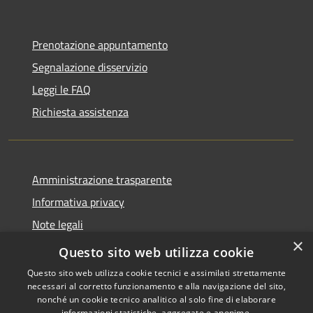
Prenotazione appuntamento
Segnalazione disservizio
Leggi le FAQ
Richiesta assistenza
Amministrazione trasparente
Informativa privacy
Note legali
×
Dichiarazione di accessibilità
Questo sito web utilizza cookie
Questo sito web utilizza cookie tecnici e assimilati strettamente
necessari al corretto funzionamento e alla navigazione del sito,
nonché un cookie tecnico analitico al solo fine di elaborare
informazioni statistiche, aggregate e anonime.