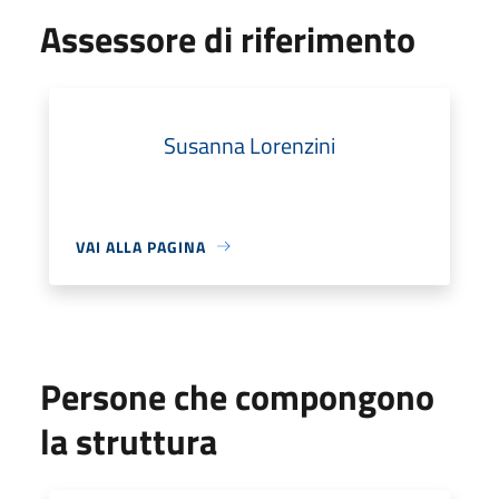
Assessore di riferimento
Susanna Lorenzini
VAI ALLA PAGINA
Persone che compongono
la struttura