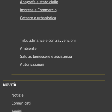
Anagrafe e stato civile
Imprese e Commercio
Catasto e urbanistica
Tributi,finanze e contravvenzioni
Ambiente
Salute, benessere e assistenza
Autorizzazioni
NOVITÀ
Notizie
Comunicati
Avvisi