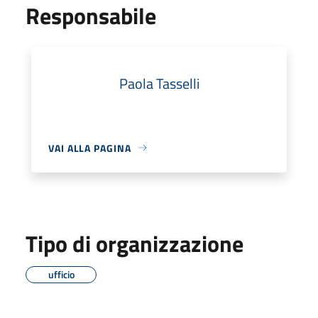
Responsabile
Paola Tasselli
VAI ALLA PAGINA
Tipo di organizzazione
ufficio