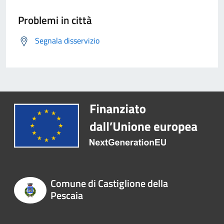
Problemi in città
Segnala disservizio
Comune di Castiglione della
Pescaia