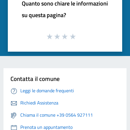
Quanto sono chiare le informazioni
su questa pagina?
Contatta il comune
Leggi le domande frequenti
Richiedi Assistenza
Chiama il comune +39 0564 927111
Prenota un appuntamento