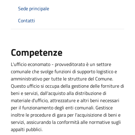
Sede principale
Contatti
Competenze
L'ufficio economato - provveditorato è un settore
comunale che svolge funzioni di supporto logistico e
amministrativo per tutte le strutture del Comune.
Questo ufficio si occupa della gestione delle forniture di
beni e servizi, dall'acquisto alla distribuzione di
materiale d'ufficio, attrezzature e altri beni necessari
per il funzionamento degli enti comunali. Gestisce
inoltre le procedure di gara per l'acquisizione di beni e
servizi, assicurando la conformità alle normative sugli
appalti pubblici.