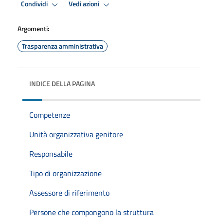
Condividi
Vedi azioni
Argomenti:
Trasparenza amministrativa
INDICE DELLA PAGINA
Competenze
Unità organizzativa genitore
Responsabile
Tipo di organizzazione
Assessore di riferimento
Persone che compongono la struttura