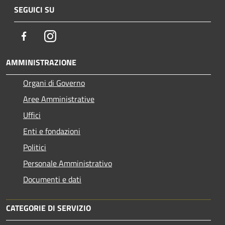
SEGUICI SU
Facebook
Instagram
AMMINISTRAZIONE
Organi di Governo
Aree Amministrative
Uffici
Enti e fondazioni
Politici
Personale Amministrativo
Documenti e dati
CATEGORIE DI SERVIZIO