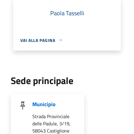
Paola Tasselli
VAI ALLA PAGINA
Sede principale
Municipio
Strada Provinciale
delle Padule, 3/19,
58043 Castiglione