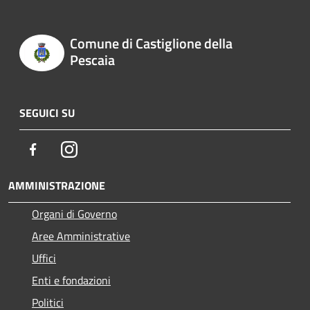
Comune di Castiglione della
Pescaia
SEGUICI SU
Facebook
Instagram
AMMINISTRAZIONE
Organi di Governo
Aree Amministrative
Uffici
Enti e fondazioni
Politici