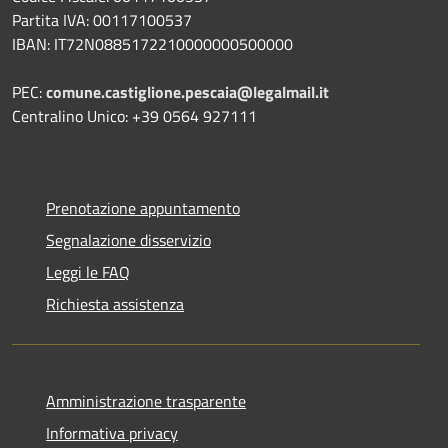
Partita IVA: 00117100537
IBAN: IT72N0885172210000000500000
PEC:
comune.castiglione.pescaia@legalmail.it
Centralino Unico: +39 0564 927111
Prenotazione appuntamento
Segnalazione disservizio
Leggi le FAQ
Richiesta assistenza
Amministrazione trasparente
Informativa privacy