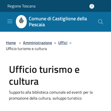
Salta al contenuto principale
Regione Toscana
Comune di Castiglione della
Pescaia
Home
>
Amministrazione
>
Uffici
>
Ufficio turismo e cultura
Ufficio turismo e
cultura
Supporto alla biblioteca comunale ed eventi per la
promozione della cultura, sviluppo turistico