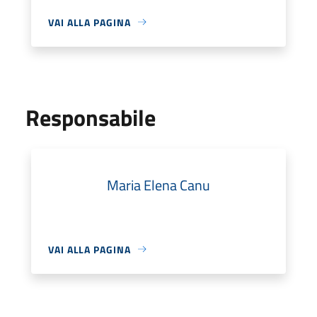
VAI ALLA PAGINA
Responsabile
Maria Elena Canu
VAI ALLA PAGINA