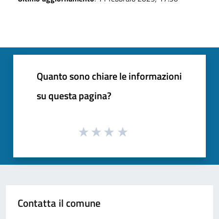
Quanto sono chiare le informazioni
su questa pagina?
Contatta il comune