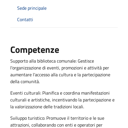
Sede principale
Contatti
Competenze
Supporto alla biblioteca comunale: Gestisce
l'organizzazione di eventi, promozioni e attività per
aumentare l'accesso alla cultura e la partecipazione
della comunità.
Eventi culturali: Pianifica e coordina manifestazioni
culturali e artistiche, incentivando la partecipazione e
la valorizzazione delle tradizioni locali.
Sviluppo turistico: Promuove il territorio e le sue
attrazioni, collaborando con enti e operatori per