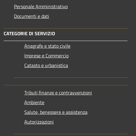
Personale Amministrativo
Documenti e dati
CATEGORIE DI SERVIZIO
Anagrafe e stato civile
Imprese e Commercio
Catasto e urbanistica
Tributi,finanze e contravvenzioni
Ambiente
Salute, benessere e assistenza
Autorizzazioni