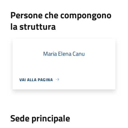
Persone che compongono
la struttura
Maria Elena Canu
VAI ALLA PAGINA
Sede principale