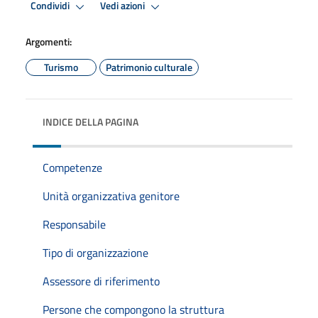
Condividi
Vedi azioni
Argomenti:
Turismo
Patrimonio culturale
INDICE DELLA PAGINA
Competenze
Unità organizzativa genitore
Responsabile
Tipo di organizzazione
Assessore di riferimento
Persone che compongono la struttura