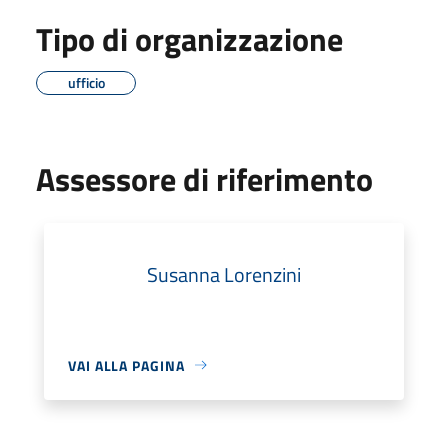
Tipo di organizzazione
ufficio
Assessore di riferimento
Susanna Lorenzini
VAI ALLA PAGINA