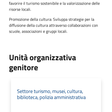
favorire il turismo sostenibile e la valorizzazione delle
risorse locali.
Promozione della cultura: Sviluppa strategie per la
diffusione della cultura attraverso collaborazioni con
scuole, associazioni e gruppi locali.
Unità organizzativa
genitore
Settore turismo, musei, cultura,
biblioteca, polizia amministrativa