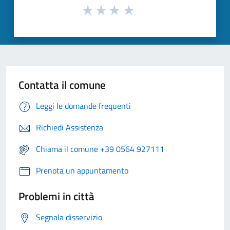
Contatta il comune
Leggi le domande frequenti
Richiedi Assistenza
Chiama il comune +39 0564 927111
Prenota un appuntamento
Problemi in città
Segnala disservizio