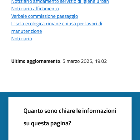
Notiziario affidamento servizio di igiene urban
Notiziario affidamento
Verbale commissione paesaggio
L'isola ecologica rimane chiusa per lavori di
manutenzione
Notiziario
Ultimo aggiornamento
: 5 marzo 2025, 19:02
Quanto sono chiare le informazioni
su questa pagina?