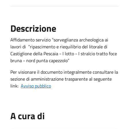
Descrizione
Affidamento servizio “sorveglianza archeologica ai
lavori di “ripascimento e riequilibrio del litorale di
Castiglione della Pescaia - I lotto - I stralcio tratto foce
bruna - nord punta capezzolo”
Per visionare il documento integralmente consultare la
sezione di amministrazione trasparente al seguente
link:
Avviso pubblico
A cura di