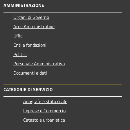
AMMINISTRAZIONE
Organi di Governo
Aree Amministrative
Uffici
Enti e fondazioni
Politici
Personale Amministrativo
Documenti e dati
CATEGORIE DI SERVIZIO
Anagrafe e stato civile
Imprese e Commercio
Catasto e urbanistica