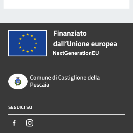
Comune di Castiglione della
Pescaia
SEGUICI SU
Facebook
Instagram