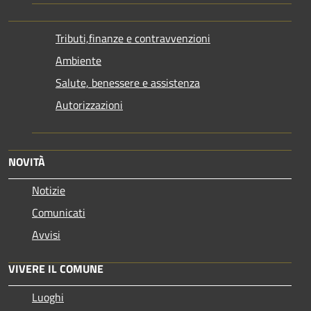
Tributi,finanze e contravvenzioni
Ambiente
Salute, benessere e assistenza
Autorizzazioni
NOVITÀ
Notizie
Comunicati
Avvisi
VIVERE IL COMUNE
Luoghi