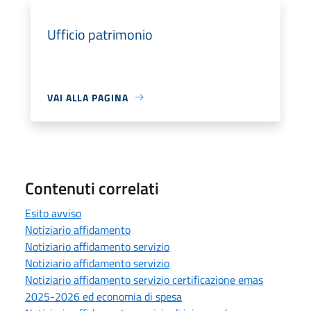
Ufficio patrimonio
VAI ALLA PAGINA
Contenuti correlati
Esito avviso
Notiziario affidamento
Notiziario affidamento servizio
Notiziario affidamento servizio
Notiziario affidamento servizio certificazione emas
2025-2026 ed economia di spesa