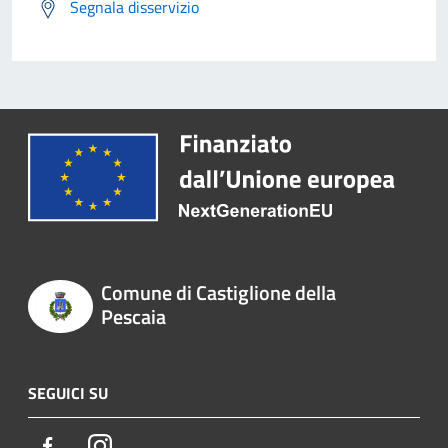
Segnala disservizio
Comune di Castiglione della
Pescaia
SEGUICI SU
Facebook
Instagram