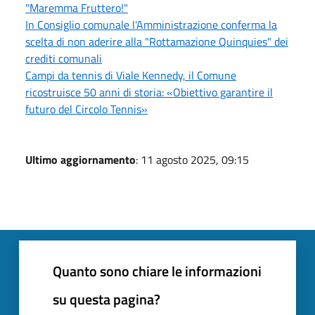
"Maremma Fruttero!"
In Consiglio comunale l'Amministrazione conferma la
scelta di non aderire alla "Rottamazione Quinquies" dei
crediti comunali
Campi da tennis di Viale Kennedy, il Comune
ricostruisce 50 anni di storia: «Obiettivo garantire il
futuro del Circolo Tennis»
Ultimo aggiornamento
: 11 agosto 2025, 09:15
Quanto sono chiare le informazioni
su questa pagina?