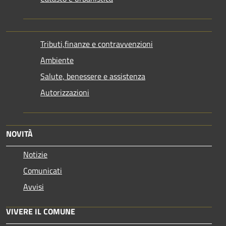
Tributi,finanze e contravvenzioni
Ambiente
Salute, benessere e assistenza
Autorizzazioni
NOVITÀ
Notizie
Comunicati
Avvisi
VIVERE IL COMUNE