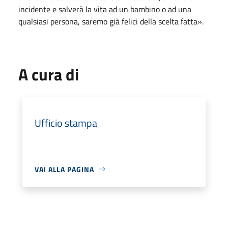
incidente e salverà la vita ad un bambino o ad una
qualsiasi persona, saremo già felici della scelta fatta».
A cura di
Ufficio stampa
VAI ALLA PAGINA