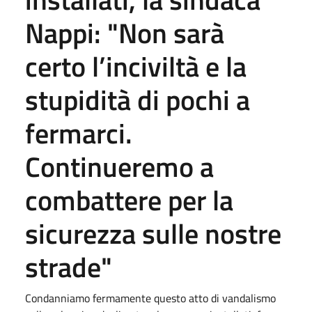
Nappi: "Non sarà
certo l’inciviltà e la
stupidità di pochi a
fermarci.
Continueremo a
combattere per la
sicurezza sulle nostre
strade"
Condanniamo fermamente questo atto di vandalismo