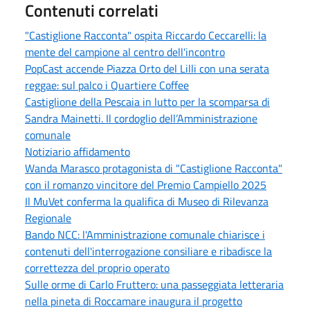
Contenuti correlati
"Castiglione Racconta" ospita Riccardo Ceccarelli: la
mente del campione al centro dell'incontro
PopCast accende Piazza Orto del Lilli con una serata
reggae: sul palco i Quartiere Coffee
Castiglione della Pescaia in lutto per la scomparsa di
Sandra Mainetti. Il cordoglio dell’Amministrazione
comunale
Notiziario affidamento
Wanda Marasco protagonista di "Castiglione Racconta"
con il romanzo vincitore del Premio Campiello 2025
Il MuVet conferma la qualifica di Museo di Rilevanza
Regionale
Bando NCC: l'Amministrazione comunale chiarisce i
contenuti dell'interrogazione consiliare e ribadisce la
correttezza del proprio operato
Sulle orme di Carlo Fruttero: una passeggiata letteraria
nella pineta di Roccamare inaugura il progetto