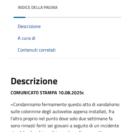
INDICE DELLA PAGINA
Descrizione
A cura di
Contenuti correlati
Descrizione
COMUNICATO STAMPA 10.08.2025c
«Condanniamo fermamente questo atto di vandalismo
sulle colonnine degli autovelox appena installati, fra
l'altro proprio nel punto dove solo due settimane fa
sono rimasti feriti sei giovani a seguito di un incidente