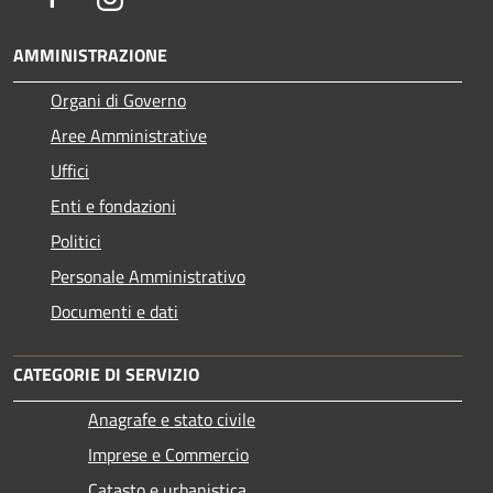
AMMINISTRAZIONE
Organi di Governo
Aree Amministrative
Uffici
Enti e fondazioni
Politici
Personale Amministrativo
Documenti e dati
CATEGORIE DI SERVIZIO
Anagrafe e stato civile
Imprese e Commercio
Catasto e urbanistica