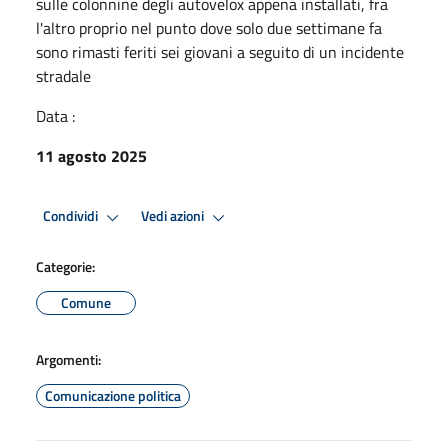
sulle colonnine degli autovelox appena installati, fra
l'altro proprio nel punto dove solo due settimane fa
sono rimasti feriti sei giovani a seguito di un incidente
stradale
Data :
11 agosto 2025
Condividi
Vedi azioni
Categorie:
Comune
Argomenti:
Comunicazione politica