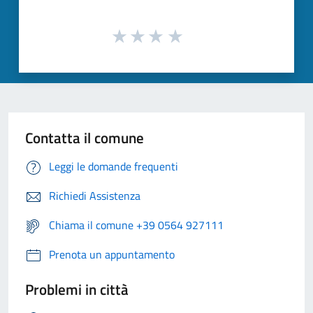
Contatta il comune
Leggi le domande frequenti
Richiedi Assistenza
Chiama il comune +39 0564 927111
Prenota un appuntamento
Problemi in città