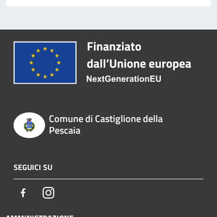
Comune di Castiglione della
Pescaia
SEGUICI SU
Facebook
Instagram