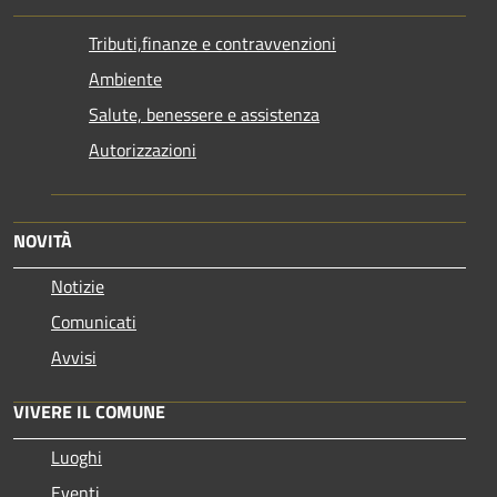
Tributi,finanze e contravvenzioni
Ambiente
Salute, benessere e assistenza
Autorizzazioni
NOVITÀ
Notizie
Comunicati
Avvisi
VIVERE IL COMUNE
Luoghi
Eventi