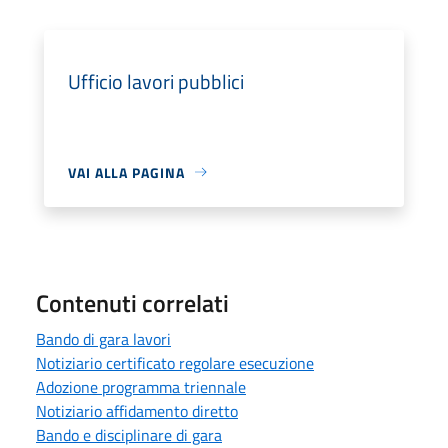
Ufficio lavori pubblici
VAI ALLA PAGINA
Contenuti correlati
Bando di gara lavori
Notiziario certificato regolare esecuzione
Adozione programma triennale
Notiziario affidamento diretto
Bando e disciplinare di gara