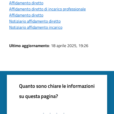
Affidamento diretto
Affidamento diretto di incarico professionale
Affidamento diretto
Notiziario affidamento diretto
Notiziario affidamento incarico
Ultimo aggiornamento
: 18 aprile 2025, 19:26
Quanto sono chiare le informazioni
su questa pagina?