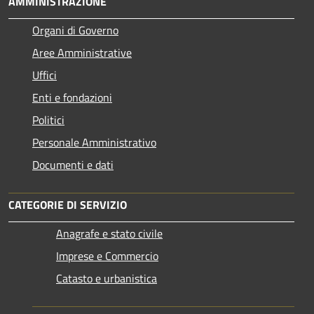
AMMINISTRAZIONE
Organi di Governo
Aree Amministrative
Uffici
Enti e fondazioni
Politici
Personale Amministrativo
Documenti e dati
CATEGORIE DI SERVIZIO
Anagrafe e stato civile
Imprese e Commercio
Catasto e urbanistica