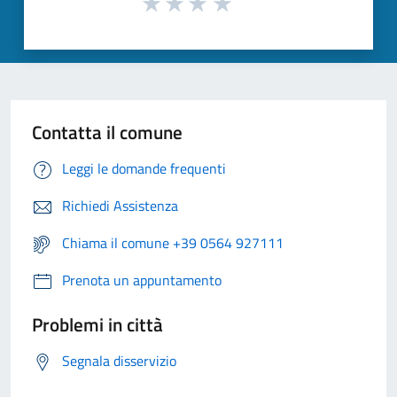
Contatta il comune
Leggi le domande frequenti
Richiedi Assistenza
Chiama il comune +39 0564 927111
Prenota un appuntamento
Problemi in città
Segnala disservizio