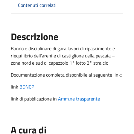
Contenuti correlati
Descrizione
Bando e disciplinare di gara lavori di ripascimento e
riequilibrio dell’arenile di castiglione della pescaia –
zona nord e sud di capezzolo 1° lotto 2° stralcio
Documentazione completa disponibile al seguente link:
link
BDNCP
link di pubblicazione in
Amm.ne trasparente
A cura di