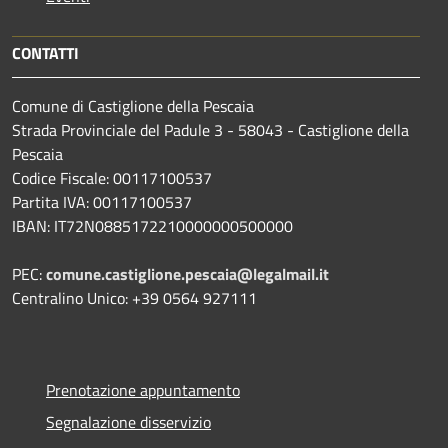
CONTATTI
Comune di Castiglione della Pescaia
Strada Provinciale del Padule 3 - 58043 - Castiglione della
Pescaia
Codice Fiscale: 00117100537
Partita IVA: 00117100537
IBAN: IT72N0885172210000000500000
PEC:
comune.castiglione.pescaia@legalmail.it
Centralino Unico: +39 0564 927111
Prenotazione appuntamento
Segnalazione disservizio