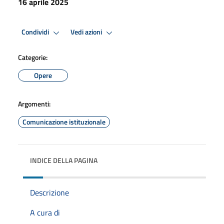
16 aprile 2025
Condividi
Vedi azioni
Categorie:
Opere
Argomenti:
Comunicazione istituzionale
INDICE DELLA PAGINA
Descrizione
A cura di