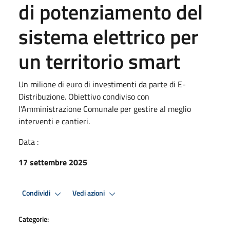
di potenziamento del
sistema elettrico per
un territorio smart
Un milione di euro di investimenti da parte di E-
Distribuzione. Obiettivo condiviso con
l’Amministrazione Comunale per gestire al meglio
interventi e cantieri.
Data :
17 settembre 2025
Condividi
Vedi azioni
Categorie: