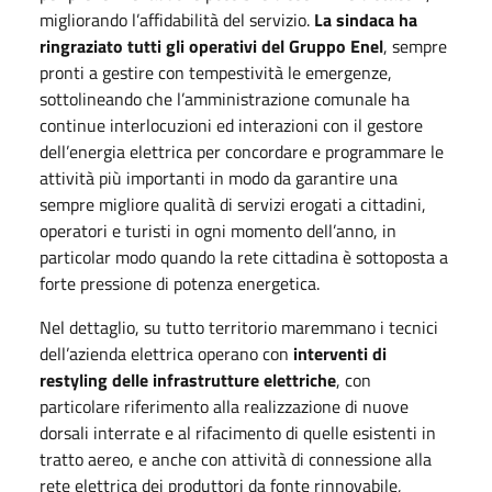
migliorando l’affidabilità del servizio.
La sindaca ha
ringraziato tutti gli operativi del Gruppo Enel
, sempre
pronti a gestire con tempestività le emergenze,
sottolineando che l’amministrazione comunale ha
continue interlocuzioni ed interazioni con il gestore
dell’energia elettrica per concordare e programmare le
attività più importanti in modo da garantire una
sempre migliore qualità di servizi erogati a cittadini,
operatori e turisti in ogni momento dell’anno, in
particolar modo quando la rete cittadina è sottoposta a
forte pressione di potenza energetica.
Nel dettaglio, su tutto territorio maremmano i tecnici
dell’azienda elettrica operano con
interventi di
restyling delle infrastrutture elettriche
, con
particolare riferimento alla realizzazione di nuove
dorsali interrate e al rifacimento di quelle esistenti in
tratto aereo, e anche con attività di connessione alla
rete elettrica dei produttori da fonte rinnovabile,