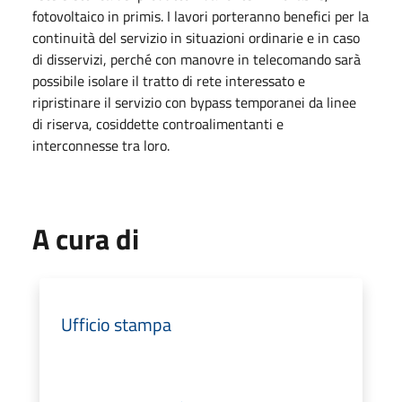
fotovoltaico in primis. I lavori porteranno benefici per la
continuità del servizio in situazioni ordinarie e in caso
di disservizi, perché con manovre in telecomando sarà
possibile isolare il tratto di rete interessato e
ripristinare il servizio con bypass temporanei da linee
di riserva, cosiddette controalimentanti e
interconnesse tra loro.
A cura di
Ufficio stampa