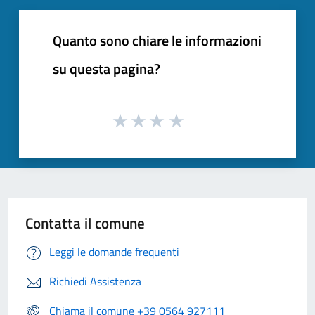
Quanto sono chiare le informazioni
su questa pagina?
Contatta il comune
Leggi le domande frequenti
Richiedi Assistenza
Chiama il comune +39 0564 927111