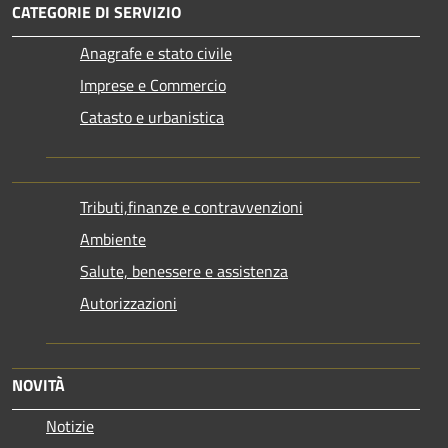
CATEGORIE DI SERVIZIO
Anagrafe e stato civile
Imprese e Commercio
Catasto e urbanistica
Tributi,finanze e contravvenzioni
Ambiente
Salute, benessere e assistenza
Autorizzazioni
NOVITÀ
Notizie