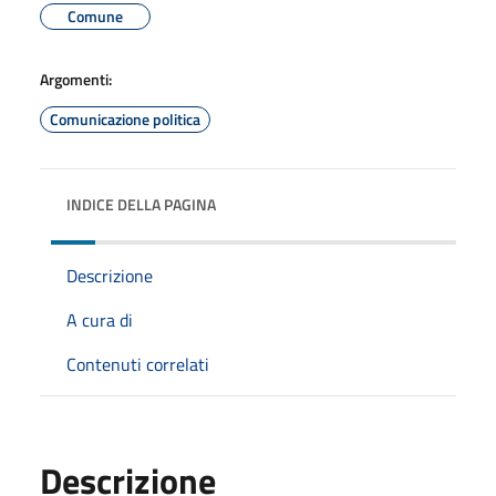
Comune
Argomenti:
Comunicazione politica
INDICE DELLA PAGINA
Descrizione
A cura di
Contenuti correlati
Descrizione