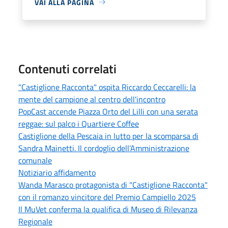
VAI ALLA PAGINA
Contenuti correlati
"Castiglione Racconta" ospita Riccardo Ceccarelli: la
mente del campione al centro dell'incontro
PopCast accende Piazza Orto del Lilli con una serata
reggae: sul palco i Quartiere Coffee
Castiglione della Pescaia in lutto per la scomparsa di
Sandra Mainetti. Il cordoglio dell’Amministrazione
comunale
Notiziario affidamento
Wanda Marasco protagonista di "Castiglione Racconta"
con il romanzo vincitore del Premio Campiello 2025
Il MuVet conferma la qualifica di Museo di Rilevanza
Regionale