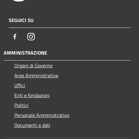
SEGUICI SU
Facebook
Instagram
AMMINISTRAZIONE
Organi di Governo
Aree Amministrative
Uffici
Enti e fondazioni
Politici
Personale Amministrativo
Documenti e dati