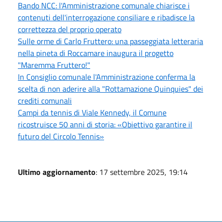
Bando NCC: l'Amministrazione comunale chiarisce i
contenuti dell'interrogazione consiliare e ribadisce la
correttezza del proprio operato
Sulle orme di Carlo Fruttero: una passeggiata letteraria
nella pineta di Roccamare inaugura il progetto
"Maremma Fruttero!"
In Consiglio comunale l'Amministrazione conferma la
scelta di non aderire alla "Rottamazione Quinquies" dei
crediti comunali
Campi da tennis di Viale Kennedy, il Comune
ricostruisce 50 anni di storia: «Obiettivo garantire il
futuro del Circolo Tennis»
Ultimo aggiornamento
: 17 settembre 2025, 19:14