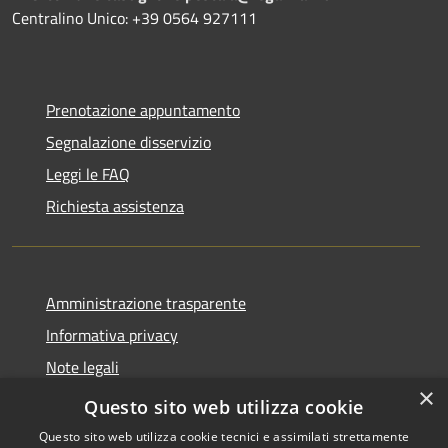
Centralino Unico: +39 0564 927111
Prenotazione appuntamento
Segnalazione disservizio
Leggi le FAQ
Richiesta assistenza
Amministrazione trasparente
Informativa privacy
Note legali
×
Dichiarazione di accessibilità
Questo sito web utilizza cookie
Questo sito web utilizza cookie tecnici e assimilati strettamente