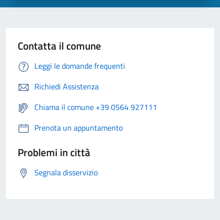
Contatta il comune
Leggi le domande frequenti
Richiedi Assistenza
Chiama il comune +39 0564 927111
Prenota un appuntamento
Problemi in città
Segnala disservizio