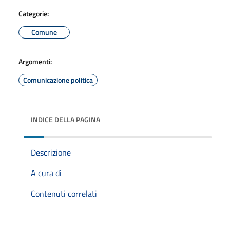
Categorie:
Comune
Argomenti:
Comunicazione politica
INDICE DELLA PAGINA
Descrizione
A cura di
Contenuti correlati