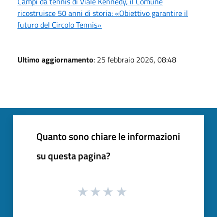
Campi da tennis di Viale Kennedy, il Comune
ricostruisce 50 anni di storia: «Obiettivo garantire il
futuro del Circolo Tennis»
Ultimo aggiornamento
: 25 febbraio 2026, 08:48
Quanto sono chiare le informazioni
su questa pagina?