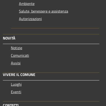
Ambiente
Salute, benessere e assistenza
Autorizzazioni
NOVITÀ
Notizie
Comunicati
Avvisi
VIVERE IL COMUNE
Luoghi
Eventi
CONTATTI