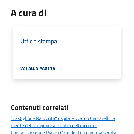
A cura di
Ufficio stampa
VAI ALLA PAGINA
Contenuti correlati
"Castiglione Racconta" ospita Riccardo Ceccarelli: la
mente del campione al centro dell'incontro
PopCast accende Piazza Orto del Lilli con una serata