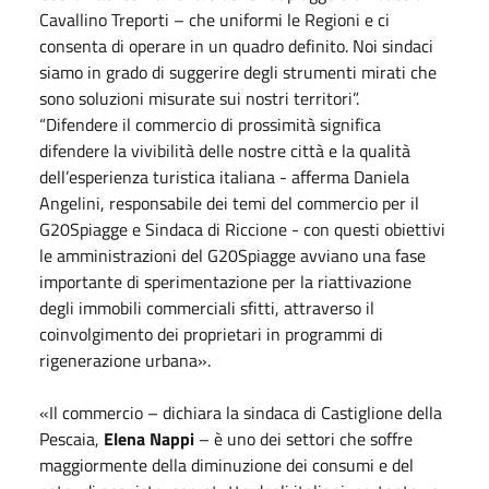
Cavallino Treporti – che uniformi le Regioni e ci
consenta di operare in un quadro definito. Noi sindaci
siamo in grado di suggerire degli strumenti mirati che
sono soluzioni misurate sui nostri territori”.
“Difendere il commercio di prossimità significa
difendere la vivibilità delle nostre città e la qualità
dell’esperienza turistica italiana - afferma Daniela
Angelini, responsabile dei temi del commercio per il
G20Spiagge e Sindaca di Riccione - con questi obiettivi
le amministrazioni del G20Spiagge avviano una fase
importante di sperimentazione per la riattivazione
degli immobili commerciali sfitti, attraverso il
coinvolgimento dei proprietari in programmi di
rigenerazione urbana».
«Il commercio – dichiara la sindaca di Castiglione della
Pescaia,
Elena Nappi
– è uno dei settori che soffre
maggiormente della diminuzione dei consumi e del