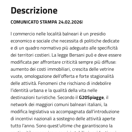
Descrizione
COMUNICATO STAMPA 24.02.2026
I
l commercio nelle località balneari è un presidio
economico e sociale che necessita di politiche dedicate
e di un quadro normativo più adeguato alle specificità
dei territori costieri. La legge Bersani può e deve essere
modificata per affrontare criticità sempre più diffuse:
aumento dei costi immobiliari, crescita delle vetrine
vuote, omologazione dell’offerta e forte stagionalità
delle attività. Fenomeni che rischiano di indebolire
l’identità urbana e la qualità della vita nelle
destinazioni turistiche. Secondo il
G20Spiagge
, il
network dei maggiori comuni balneari italiani, la
modifica legislativa va accompagnata dall’introduzione
di incentivi nazionali a sostegno delle attività aperte
tutto l’anno. Sono quest’ultime che garantiscono la