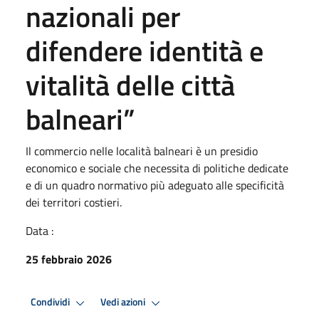
nazionali per
difendere identità e
vitalità delle città
balneari”
Il commercio nelle località balneari è un presidio
economico e sociale che necessita di politiche dedicate
e di un quadro normativo più adeguato alle specificità
dei territori costieri.
Data :
25 febbraio 2026
Condividi
Vedi azioni