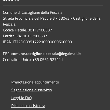
Comune di Castiglione della Pescaia
Strada Provinciale del Padule 3 - 58043 - Castiglione della
Pescaia
Codice Fiscale: 00117100537
Partita IVA: 00117100537
IBAN: IT72N0885172210000000500000
PEC:
comune.castiglione.pescaia@legalmail.it
Centralino Unico: +39 0564 927111
Prenotazione appuntamento
Segnalazione disservizio
Leggi le FAQ
Richiesta assistenza