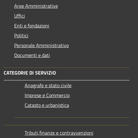
Aree Amministrative
Uffici
Enti e fondazioni
Politici
Personale Amministrativo
Documenti e dati
CATEGORIE DI SERVIZIO
Anagrafe e stato civile
Imprese e Commercio
Catasto e urbanistica
Tributi,finanze e contravvenzioni