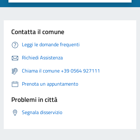
Contatta il comune
Leggi le domande frequenti
Richiedi Assistenza
Chiama il comune +39 0564 927111
Prenota un appuntamento
Problemi in città
Segnala disservizio