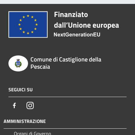
Comune di Castiglione della
Pescaia
SEGUICI SU
Facebook
Instagram
AMMINISTRAZIONE
Organi di Governo