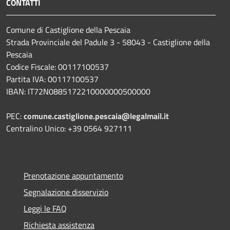
CONTATTI
Comune di Castiglione della Pescaia
Strada Provinciale del Padule 3 - 58043 - Castiglione della
Pescaia
Codice Fiscale: 00117100537
Partita IVA: 00117100537
IBAN: IT72N0885172210000000500000
PEC:
comune.castiglione.pescaia@legalmail.it
Centralino Unico: +39 0564 927111
Prenotazione appuntamento
Segnalazione disservizio
Leggi le FAQ
Richiesta assistenza