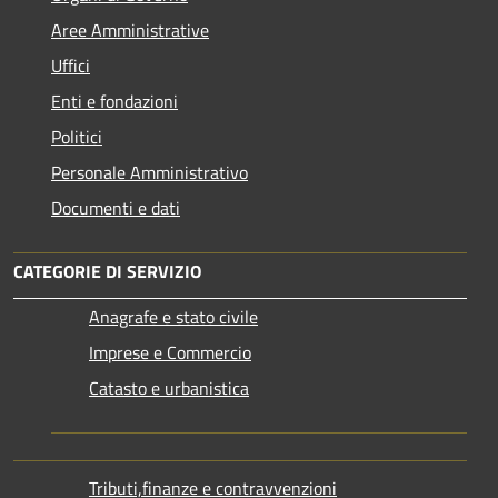
Aree Amministrative
Uffici
Enti e fondazioni
Politici
Personale Amministrativo
Documenti e dati
CATEGORIE DI SERVIZIO
Anagrafe e stato civile
Imprese e Commercio
Catasto e urbanistica
Tributi,finanze e contravvenzioni