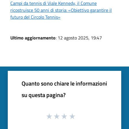
Campi da tennis di Viale Kennedy, il Comune
ricostruisce 50 anni di storia: «Obiettivo garantire il
futuro del Circolo Tennis»
Ultimo aggiornamento
: 12 agosto 2025, 19:47
Quanto sono chiare le informazioni
su questa pagina?