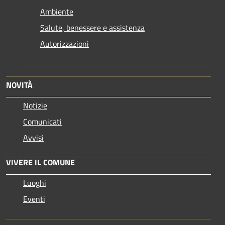
Ambiente
Salute, benessere e assistenza
Autorizzazioni
NOVITÀ
Notizie
Comunicati
Avvisi
VIVERE IL COMUNE
Luoghi
Eventi