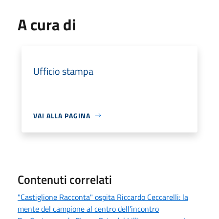
A cura di
Ufficio stampa
VAI ALLA PAGINA
Contenuti correlati
"Castiglione Racconta" ospita Riccardo Ceccarelli: la
mente del campione al centro dell'incontro