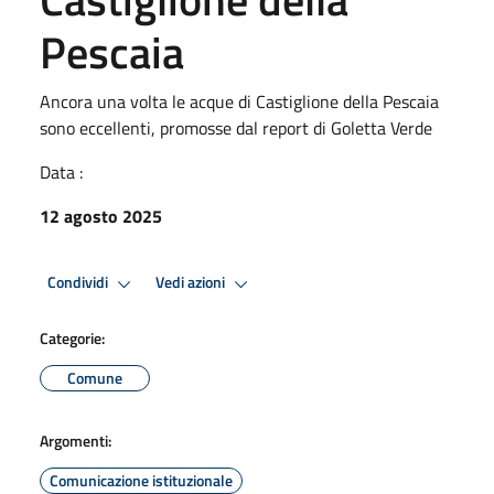
Pescaia
Ancora una volta le acque di Castiglione della Pescaia
sono eccellenti, promosse dal report di Goletta Verde
Data :
12 agosto 2025
Condividi
Vedi azioni
Categorie:
Comune
Argomenti:
Comunicazione istituzionale