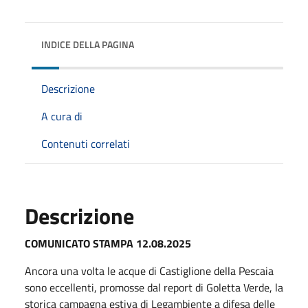
INDICE DELLA PAGINA
Descrizione
A cura di
Contenuti correlati
Descrizione
COMUNICATO STAMPA 12.08.2025
Ancora una volta le acque di Castiglione della Pescaia
sono eccellenti, promosse dal report di Goletta Verde, la
storica campagna estiva di Legambiente a difesa delle