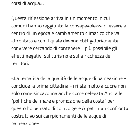
corsi di acqua».
Questa riflessione arriva in un momento in cui i
comuni hanno raggiunto la consapevolezza di essere al
centro di un epocale cambiamento climatico che va
affrontato e con il quale devono obbligatoriamente
convivere cercando di contenere il più possibile gli
effetti negativi sul turismo e sulla ricchezza dei
territori.
«La tematica della qualità delle acque di balneazione -
conclude la prima cittadina - mi sta molto a cuore non
solo come sindaco ma anche come delegata Anci alle
“politiche del mare e promozione della costa” per
questo ho pensato di coinvolgere Arpat in un confronto
costruttivo sui campionamenti delle acque di
balneazione».