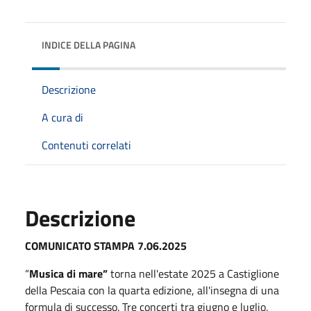
INDICE DELLA PAGINA
Descrizione
A cura di
Contenuti correlati
Descrizione
COMUNICATO STAMPA 7.06.2025
“
Musica di mare”
torna nell'estate 2025 a Castiglione
della Pescaia con la quarta edizione, all'insegna di una
formula di successo. Tre concerti tra giugno e luglio,