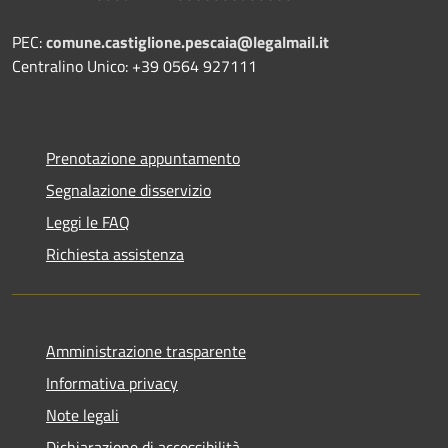
PEC:
comune.castiglione.pescaia@legalmail.it
Centralino Unico: +39 0564 927111
Prenotazione appuntamento
Segnalazione disservizio
Leggi le FAQ
Richiesta assistenza
Amministrazione trasparente
Informativa privacy
Note legali
Dichiarazione di accessibilità