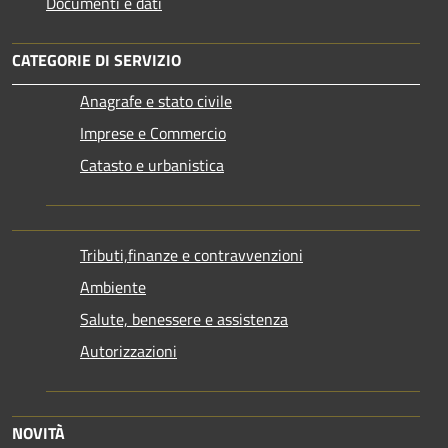
Documenti e dati
CATEGORIE DI SERVIZIO
Anagrafe e stato civile
Imprese e Commercio
Catasto e urbanistica
Tributi,finanze e contravvenzioni
Ambiente
Salute, benessere e assistenza
Autorizzazioni
NOVITÀ