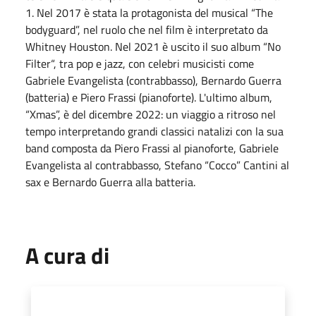
1. Nel 2017 è stata la protagonista del musical “The
bodyguard”, nel ruolo che nel film è interpretato da
Whitney Houston. Nel 2021 è uscito il suo album “No
Filter“, tra pop e jazz, con celebri musicisti come
Gabriele Evangelista (contrabbasso), Bernardo Guerra
(batteria) e Piero Frassi (pianoforte). L'ultimo album,
“Xmas”, è del
dicembre
2022: un viaggio a ritroso nel
tempo interpretando grandi classici natalizi con la sua
band composta da Piero Frassi al pianoforte, Gabriele
Evangelista al contrabbasso, Stefano “Cocco” Cantini al
sax e Bernardo Guerra alla batteria.
A cura di