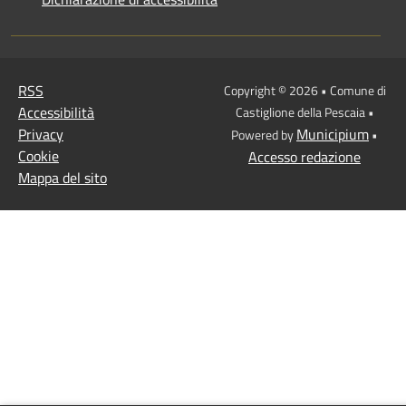
RSS
Copyright © 2026 • Comune di
Accessibilità
Castiglione della Pescaia •
Privacy
Municipium
Powered by
•
Cookie
Accesso redazione
Mappa del sito