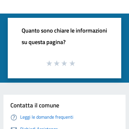
Quanto sono chiare le informazioni
su questa pagina?
Contatta il comune
Leggi le domande frequenti