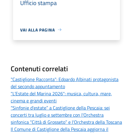
Ufficio stampa
VAI ALLA PAGINA
Contenuti correlati
"Castiglione Racconta": Edoardo Albinati protagonista
del secondo appuntamento
"L’Estate del Marina 2026": musica, cultura, mare,
cinema e grandi eventi
“Sinfonie d'estate” a Castiglione della Pescaia: sei
concerti tra luglio e settembre con l'Orchestra
sinfonica “Città di Grosseto” e l'Orchestra della Toscana
Il Comune di Castiglione della Pescaia aggiorna il