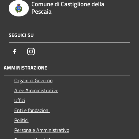
Comune di Castiglione della
Pescaia
SEGUICI SU
Facebook
Instagram
AMMINISTRAZIONE
Organi di Governo
Aree Amministrative
Uffici
Enti e fondazioni
Politici
Personale Amministrativo