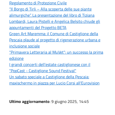
Regolamento di Protezione Civile
“Il Borgo di Tirli – Alla scoperta delle sue piante
alimurgiche”. La presentazione del libro di Tiziana
Lombardi, Laura Pistelli e Angelica Belsito chiude gli
appuntamenti del Progetto BETA
Green Art Maremma: il Comune di Castiglione della
Pescaia plaude al progetto di rigenerazione urbana e
inclusione sociale
"Primavera Letteraria al MuVet": un successo la prima
edizione
I grandi concerti dell’estate castiglionese con il
"PopCast - Castiglione Sound Festival"
Un sabato speciale a Castiglione della Pescaia:
maxischermo in piazza per Lucio Corsi all'Eurovision
Ultimo aggiornamento
: 9 giugno 2025, 14:45