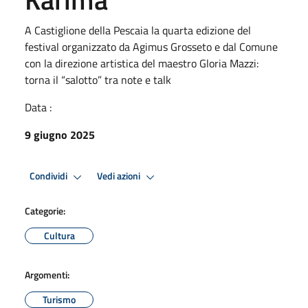
A Castiglione della Pescaia la quarta edizione del
festival organizzato da Agimus Grosseto e dal Comune
con la direzione artistica del maestro Gloria Mazzi:
torna il “salotto” tra note e talk
Data :
9 giugno 2025
Condividi
Vedi azioni
Categorie:
Cultura
Argomenti:
Turismo