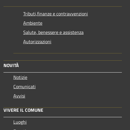
Tributi,finanze e contravvenzioni
Ambiente
Salute, benessere e assistenza
Autorizzazioni
NOVITÀ
Notizie
Comunicati
Avvisi
VIVERE IL COMUNE
Luoghi