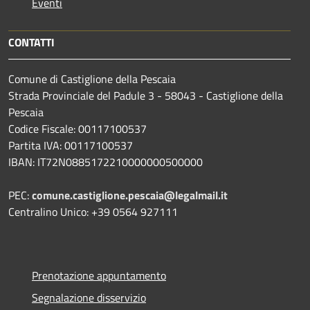
Eventi
CONTATTI
Comune di Castiglione della Pescaia
Strada Provinciale del Padule 3 - 58043 - Castiglione della
Pescaia
Codice Fiscale: 00117100537
Partita IVA: 00117100537
IBAN: IT72N0885172210000000500000
PEC:
comune.castiglione.pescaia@legalmail.it
Centralino Unico: +39 0564 927111
Prenotazione appuntamento
Segnalazione disservizio