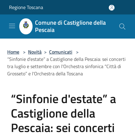
Salta al contenuto principale
Regione Toscana
Comune di Castiglione della
Pescaia
Home
>
Novità
>
Comunicati
>
“Sinfonie d'estate” a Castiglione della Pescaia: sei concerti
tra luglio e settembre con l'Orchestra sinfonica “Città di
Grosseto” e l'Orchestra della Toscana
“Sinfonie d'estate” a
Castiglione della
Pescaia: sei concerti