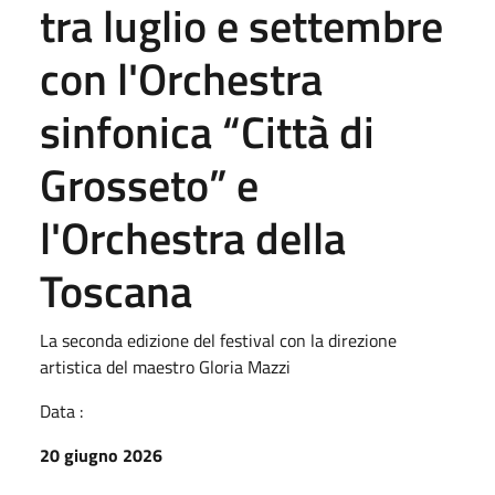
tra luglio e settembre
con l'Orchestra
sinfonica “Città di
Grosseto” e
l'Orchestra della
Toscana
La seconda edizione del festival con la direzione
artistica del maestro Gloria Mazzi
Data :
20 giugno 2026