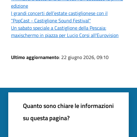
edizione
I grandi concerti dell’estate castiglionese con il
"PopCast - Castiglione Sound Festival"
Un sabato speciale a Castiglione della Pescaia:
maxischermo in piazza per Lucio Corsi all'Eurovision
Ultimo aggiornamento
: 22 giugno 2026, 09:10
Quanto sono chiare le informazioni
su questa pagina?