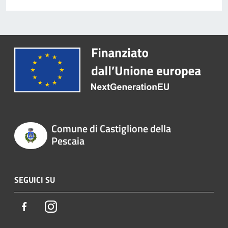
Comune di Castiglione della
Pescaia
SEGUICI SU
Facebook
Instagram