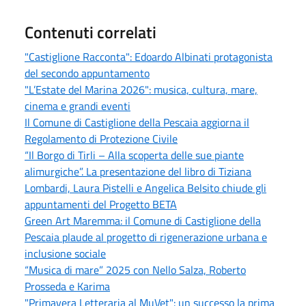
Contenuti correlati
"Castiglione Racconta": Edoardo Albinati protagonista
del secondo appuntamento
"L’Estate del Marina 2026": musica, cultura, mare,
cinema e grandi eventi
Il Comune di Castiglione della Pescaia aggiorna il
Regolamento di Protezione Civile
“Il Borgo di Tirli – Alla scoperta delle sue piante
alimurgiche”. La presentazione del libro di Tiziana
Lombardi, Laura Pistelli e Angelica Belsito chiude gli
appuntamenti del Progetto BETA
Green Art Maremma: il Comune di Castiglione della
Pescaia plaude al progetto di rigenerazione urbana e
inclusione sociale
“Musica di mare” 2025 con Nello Salza, Roberto
Prosseda e Karima
"Primavera Letteraria al MuVet": un successo la prima