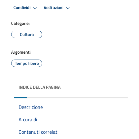
Condividi
Vedi azioni
Categorie:
Cultura
Argomenti:
Tempo libero
INDICE DELLA PAGINA
Descrizione
A cura di
Contenuti correlati