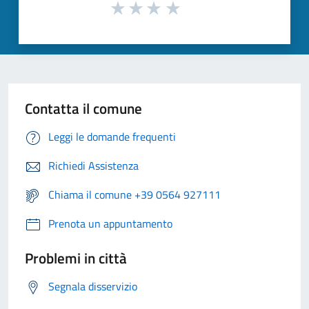
Contatta il comune
Leggi le domande frequenti
Richiedi Assistenza
Chiama il comune +39 0564 927111
Prenota un appuntamento
Problemi in città
Segnala disservizio