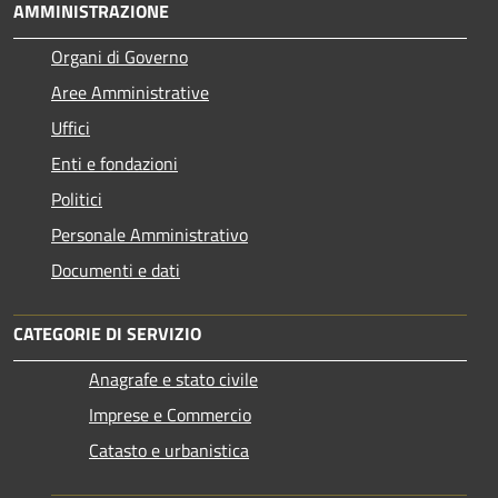
AMMINISTRAZIONE
Organi di Governo
Aree Amministrative
Uffici
Enti e fondazioni
Politici
Personale Amministrativo
Documenti e dati
CATEGORIE DI SERVIZIO
Anagrafe e stato civile
Imprese e Commercio
Catasto e urbanistica