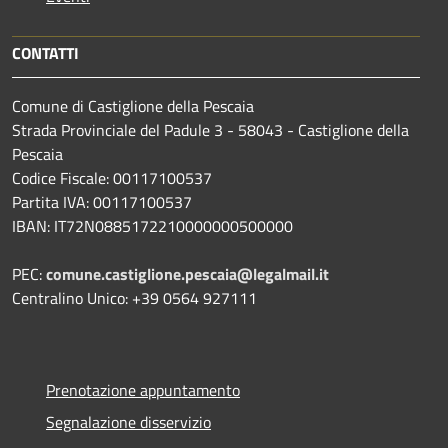
CONTATTI
Comune di Castiglione della Pescaia
Strada Provinciale del Padule 3 - 58043 - Castiglione della
Pescaia
Codice Fiscale: 00117100537
Partita IVA: 00117100537
IBAN: IT72N0885172210000000500000
PEC:
comune.castiglione.pescaia@legalmail.it
Centralino Unico: +39 0564 927111
Prenotazione appuntamento
Segnalazione disservizio