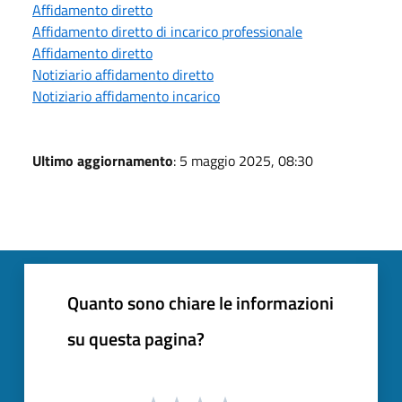
Affidamento diretto
Affidamento diretto di incarico professionale
Affidamento diretto
Notiziario affidamento diretto
Notiziario affidamento incarico
Ultimo aggiornamento
: 5 maggio 2025, 08:30
Quanto sono chiare le informazioni
su questa pagina?