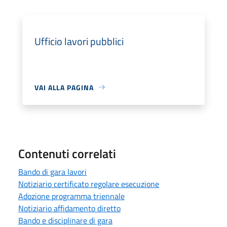
Ufficio lavori pubblici
VAI ALLA PAGINA
Contenuti correlati
Bando di gara lavori
Notiziario certificato regolare esecuzione
Adozione programma triennale
Notiziario affidamento diretto
Bando e disciplinare di gara