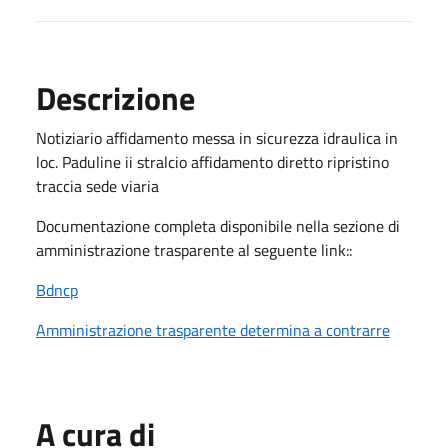
Descrizione
Notiziario affidamento messa in sicurezza idraulica in
loc. Paduline ii stralcio affidamento diretto ripristino
traccia sede viaria
Documentazione completa disponibile nella sezione di
amministrazione trasparente al seguente link::
Bdncp
Amministrazione trasparente determina a contrarre
A cura di