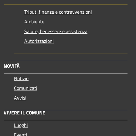
Tributi,finanze e contravvenzioni
Ambiente
Salute, benessere e assistenza
Autorizzazioni
NOVITÀ
Notizie
Comunicati
Avvisi
VIVERE IL COMUNE
Luoghi
Eventi