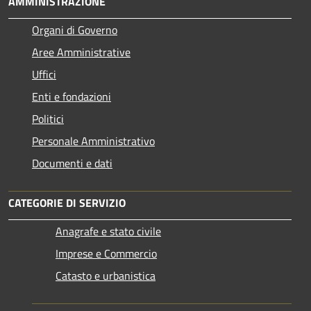
AMMINISTRAZIONE
Organi di Governo
Aree Amministrative
Uffici
Enti e fondazioni
Politici
Personale Amministrativo
Documenti e dati
CATEGORIE DI SERVIZIO
Anagrafe e stato civile
Imprese e Commercio
Catasto e urbanistica