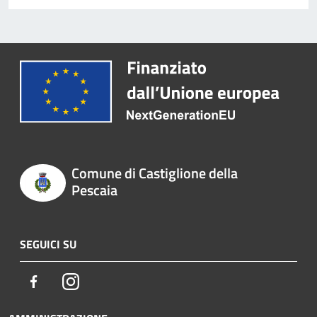
Comune di Castiglione della
Pescaia
SEGUICI SU
Facebook
Instagram