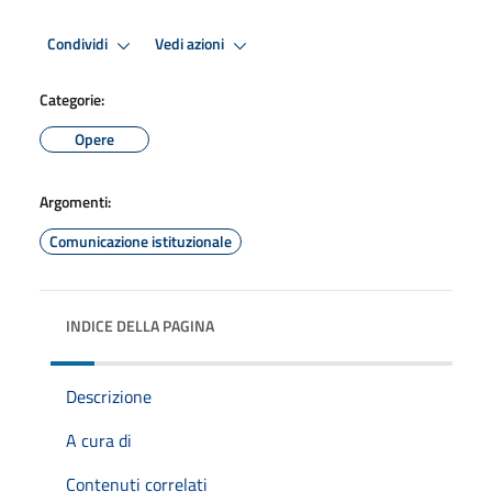
Condividi
Vedi azioni
Categorie:
Opere
Argomenti:
Comunicazione istituzionale
INDICE DELLA PAGINA
Descrizione
A cura di
Contenuti correlati