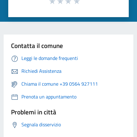
Contatta il comune
Leggi le domande frequenti
Richiedi Assistenza
Chiama il comune +39 0564 927111
Prenota un appuntamento
Problemi in città
Segnala disservizio