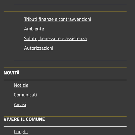
Tributi,finanze e contravvenzioni
Ambiente
Salute, benessere e assistenza
Autorizzazioni
NOVITÀ
Notizie
Comunicati
Avvisi
VIVERE IL COMUNE
Luoghi