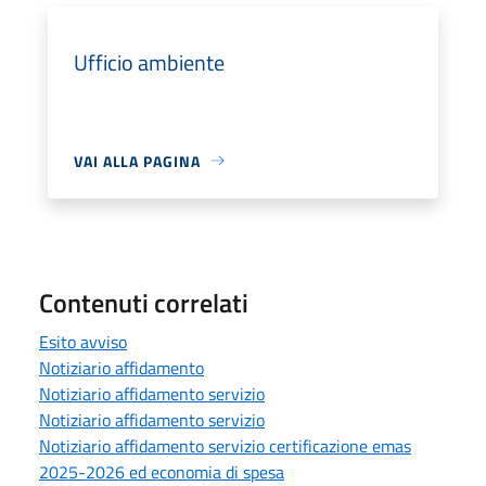
Ufficio ambiente
VAI ALLA PAGINA
Contenuti correlati
Esito avviso
Notiziario affidamento
Notiziario affidamento servizio
Notiziario affidamento servizio
Notiziario affidamento servizio certificazione emas
2025-2026 ed economia di spesa