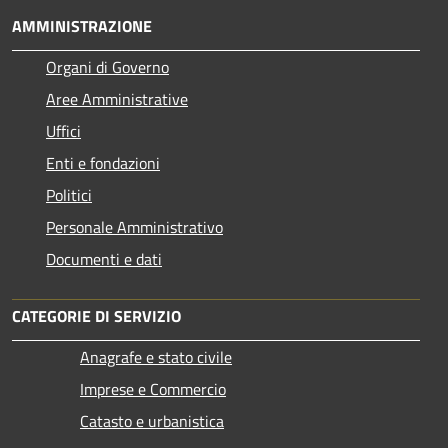
AMMINISTRAZIONE
Organi di Governo
Aree Amministrative
Uffici
Enti e fondazioni
Politici
Personale Amministrativo
Documenti e dati
CATEGORIE DI SERVIZIO
Anagrafe e stato civile
Imprese e Commercio
Catasto e urbanistica