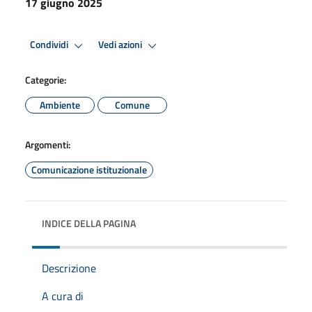
17 giugno 2025
Condividi
Vedi azioni
Categorie:
Ambiente
Comune
Argomenti:
Comunicazione istituzionale
INDICE DELLA PAGINA
Descrizione
A cura di