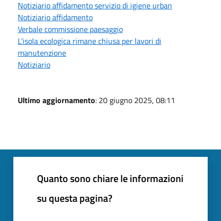
Notiziario affidamento servizio di igiene urban
Notiziario affidamento
Verbale commissione paesaggio
L'isola ecologica rimane chiusa per lavori di
manutenzione
Notiziario
Ultimo aggiornamento
: 20 giugno 2025, 08:11
Quanto sono chiare le informazioni
su questa pagina?