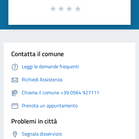
Contatta il comune
Leggi le domande frequenti
Richiedi Assistenza
Chiama il comune +39 0564 927111
Prenota un appuntamento
Problemi in città
Segnala disservizio