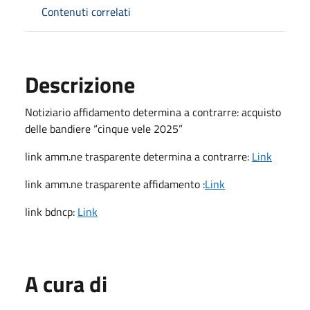
Contenuti correlati
Descrizione
Notiziario affidamento determina a contrarre: acquisto
delle bandiere “cinque vele 2025”
link amm.ne trasparente determina a contrarre:
Link
link amm.ne trasparente affidamento :
Link
link bdncp:
Link
A cura di