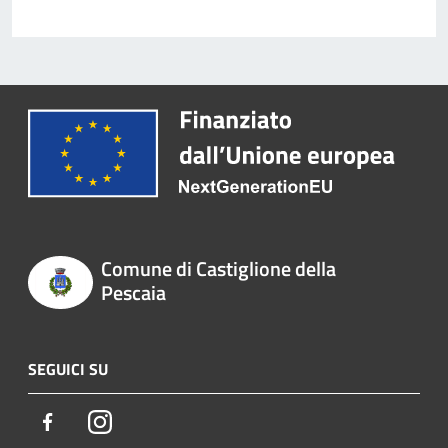
Comune di Castiglione della
Pescaia
SEGUICI SU
Facebook
Instagram