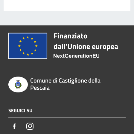
Comune di Castiglione della
Pescaia
SEGUICI SU
Facebook
Instagram