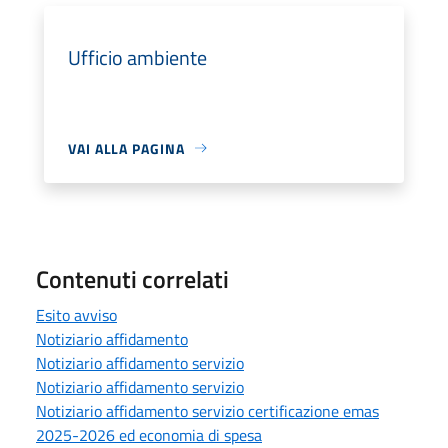
Ufficio ambiente
VAI ALLA PAGINA
Contenuti correlati
Esito avviso
Notiziario affidamento
Notiziario affidamento servizio
Notiziario affidamento servizio
Notiziario affidamento servizio certificazione emas
2025-2026 ed economia di spesa