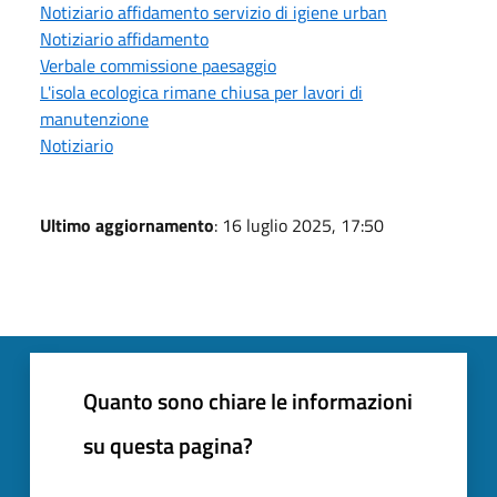
Notiziario affidamento servizio di igiene urban
Notiziario affidamento
Verbale commissione paesaggio
L'isola ecologica rimane chiusa per lavori di
manutenzione
Notiziario
Ultimo aggiornamento
: 16 luglio 2025, 17:50
Quanto sono chiare le informazioni
su questa pagina?