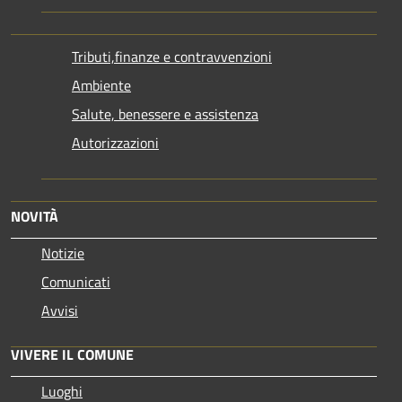
Tributi,finanze e contravvenzioni
Ambiente
Salute, benessere e assistenza
Autorizzazioni
NOVITÀ
Notizie
Comunicati
Avvisi
VIVERE IL COMUNE
Luoghi