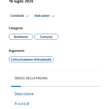
16 luglio 2025
Condividi
Vedi azioni
Categorie:
Ambiente
Comune
Argomenti:
Comunicazione istituzionale
INDICE DELLA PAGINA
Descrizione
A cura di