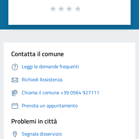
Contatta il comune
Leggi le domande frequenti
Richiedi Assistenza
Chiama il comune +39 0564 927111
Prenota un appuntamento
Problemi in città
Segnala disservizio