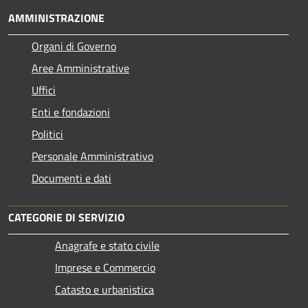
AMMINISTRAZIONE
Organi di Governo
Aree Amministrative
Uffici
Enti e fondazioni
Politici
Personale Amministrativo
Documenti e dati
CATEGORIE DI SERVIZIO
Anagrafe e stato civile
Imprese e Commercio
Catasto e urbanistica