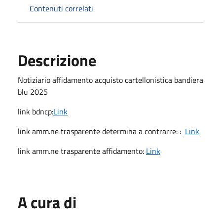
Contenuti correlati
Descrizione
Notiziario affidamento acquisto cartellonistica bandiera
blu 2025
link bdncp:
Link
link amm.ne trasparente determina a contrarre: :
Link
link amm.ne trasparente affidamento:
Link
A cura di