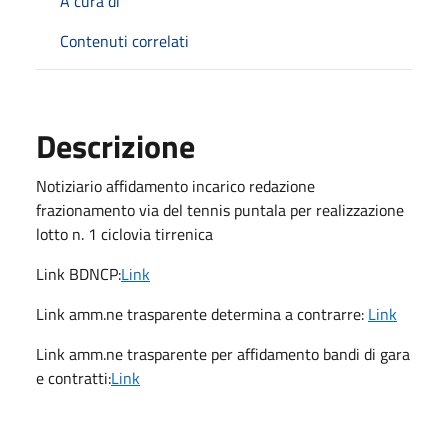
A cura di
Contenuti correlati
Descrizione
Notiziario affidamento incarico redazione
frazionamento via del tennis puntala per realizzazione
lotto n. 1 ciclovia tirrenica
Link BDNCP:
Link
Link amm.ne trasparente determina a contrarre:
Link
Link amm.ne trasparente per affidamento bandi di gara
e contratti:
Link