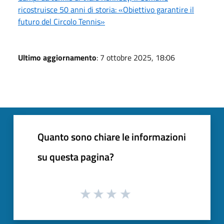
ricostruisce 50 anni di storia: «Obiettivo garantire il
futuro del Circolo Tennis»
Ultimo aggiornamento
: 7 ottobre 2025, 18:06
Quanto sono chiare le informazioni
su questa pagina?