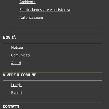
Ambiente
Salute, benessere e assistenza
Autorizzazioni
NOVITÀ
Notizie
Comunicati
Avvisi
VIVERE IL COMUNE
Luoghi
Eventi
CONTATTI