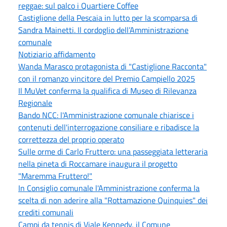
reggae: sul palco i Quartiere Coffee
Castiglione della Pescaia in lutto per la scomparsa di
Sandra Mainetti. Il cordoglio dell’Amministrazione
comunale
Notiziario affidamento
Wanda Marasco protagonista di "Castiglione Racconta"
con il romanzo vincitore del Premio Campiello 2025
Il MuVet conferma la qualifica di Museo di Rilevanza
Regionale
Bando NCC: l'Amministrazione comunale chiarisce i
contenuti dell'interrogazione consiliare e ribadisce la
correttezza del proprio operato
Sulle orme di Carlo Fruttero: una passeggiata letteraria
nella pineta di Roccamare inaugura il progetto
"Maremma Fruttero!"
In Consiglio comunale l'Amministrazione conferma la
scelta di non aderire alla "Rottamazione Quinquies" dei
crediti comunali
Campi da tennis di Viale Kennedy, il Comune