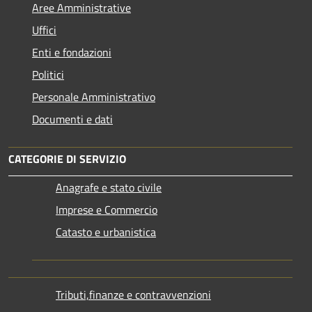
Aree Amministrative
Uffici
Enti e fondazioni
Politici
Personale Amministrativo
Documenti e dati
CATEGORIE DI SERVIZIO
Anagrafe e stato civile
Imprese e Commercio
Catasto e urbanistica
Tributi,finanze e contravvenzioni