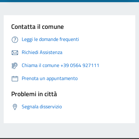
Contatta il comune
Leggi le domande frequenti
Richiedi Assistenza
Chiama il comune +39 0564 927111
Prenota un appuntamento
Problemi in città
Segnala disservizio