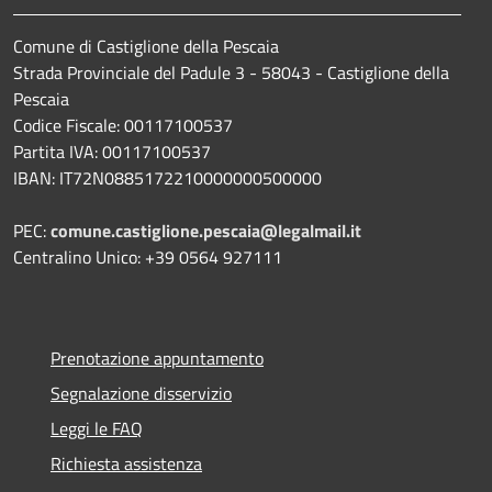
Comune di Castiglione della Pescaia
Strada Provinciale del Padule 3 - 58043 - Castiglione della
Pescaia
Codice Fiscale: 00117100537
Partita IVA: 00117100537
IBAN: IT72N0885172210000000500000
PEC:
comune.castiglione.pescaia@legalmail.it
Centralino Unico: +39 0564 927111
Prenotazione appuntamento
Segnalazione disservizio
Leggi le FAQ
Richiesta assistenza