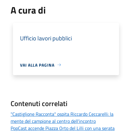
A cura di
Ufficio lavori pubblici
VAI ALLA PAGINA
Contenuti correlati
"Castiglione Racconta" ospita Riccardo Ceccarelli: la
mente del campione al centro dell'incontro
PopCast accende Piazza Orto del Lilli con una serata