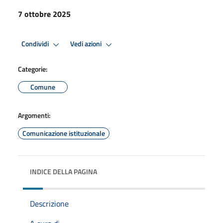
7 ottobre 2025
Condividi
Vedi azioni
Categorie:
Comune
Argomenti:
Comunicazione istituzionale
INDICE DELLA PAGINA
Descrizione