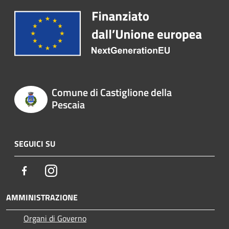
Comune di Castiglione della
Pescaia
SEGUICI SU
Facebook
Instagram
AMMINISTRAZIONE
Organi di Governo