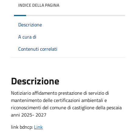
INDICE DELLA PAGINA
Descrizione
A cura di
Contenuti correlati
Descrizione
Notiziario affidamento prestazione di servizio di
mantenimento delle certificazioni ambientali e
riconoscimenti del comune di castiglione della pescaia
anni 2025- 2027
link bdncp:
Link