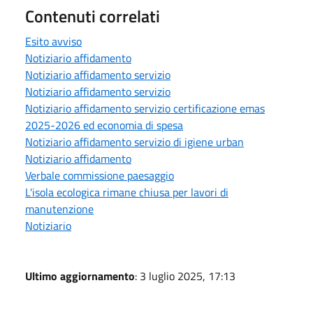
Contenuti correlati
Esito avviso
Notiziario affidamento
Notiziario affidamento servizio
Notiziario affidamento servizio
Notiziario affidamento servizio certificazione emas
2025-2026 ed economia di spesa
Notiziario affidamento servizio di igiene urban
Notiziario affidamento
Verbale commissione paesaggio
L'isola ecologica rimane chiusa per lavori di
manutenzione
Notiziario
Ultimo aggiornamento
: 3 luglio 2025, 17:13