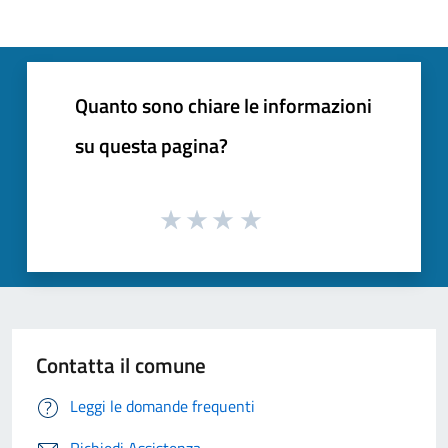
Quanto sono chiare le informazioni
su questa pagina?
Contatta il comune
Leggi le domande frequenti