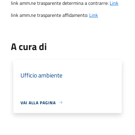
link amm.ne trasparente determina a contrarre:
Link
link amm.ne trasparente affidamento:
Link
A cura di
Ufficio ambiente
VAI ALLA PAGINA