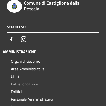
Comune di Castiglione della
Pescaia
SEGUICI SU
Facebook
Instagram
AMMINISTRAZIONE
Organi di Governo
Aree Amministrative
Uffici
Enti e fondazioni
Politici
Personale Amministrativo