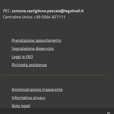
PEC:
comune.castiglione.pescaia@legalmail.it
Centralino Unico: +39 0564 927111
Prenotazione appuntamento
Segnalazione disservizio
Leggi le FAQ
Richiesta assistenza
Amministrazione trasparente
Informativa privacy
Note legali
×
Dichiarazione di accessibilità