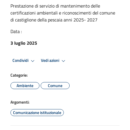
Prestazione di servizio di mantenimento delle
certificazioni ambientali e riconoscimenti del comune
di castiglione della pescaia anni 2025- 2027
Data :
3 luglio 2025
Condividi
Vedi azioni
Categorie:
Ambiente
Comune
Argomenti:
Comunicazione istituzionale