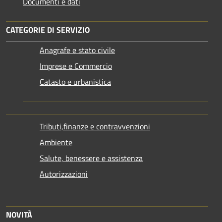
Documenti e dati
CATEGORIE DI SERVIZIO
Anagrafe e stato civile
Imprese e Commercio
Catasto e urbanistica
Tributi,finanze e contravvenzioni
Ambiente
Salute, benessere e assistenza
Autorizzazioni
NOVITÀ