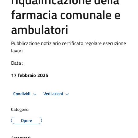
farmacia comunale e
ambulatori
Pubblicazione notiziario certificato regolare esecuzione
lavori
Data :
17 febbraio 2025
Condividi
Vedi azioni
Categorie:
Opere
Argomenti: