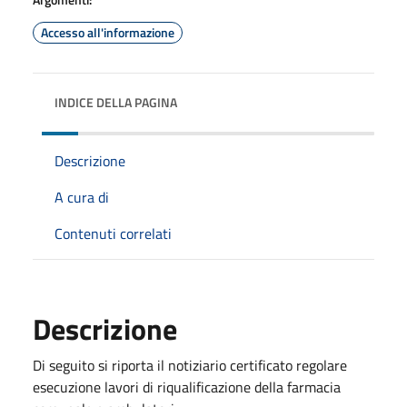
Accesso all'informazione
INDICE DELLA PAGINA
Descrizione
A cura di
Contenuti correlati
Descrizione
Di seguito si riporta il notiziario certificato regolare
esecuzione lavori di riqualificazione della farmacia