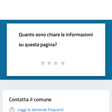
Quanto sono chiare le informazioni
su questa pagina?
Contatta il comune
Leggi le domande frequenti