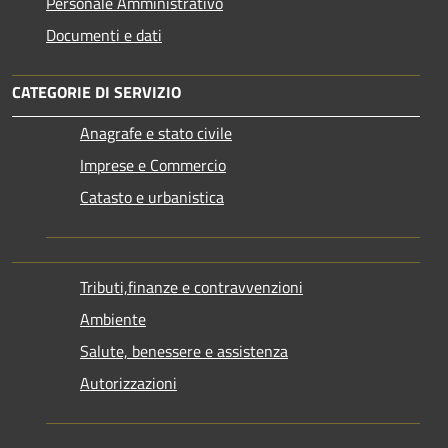
Personale Amministrativo
Documenti e dati
CATEGORIE DI SERVIZIO
Anagrafe e stato civile
Imprese e Commercio
Catasto e urbanistica
Tributi,finanze e contravvenzioni
Ambiente
Salute, benessere e assistenza
Autorizzazioni