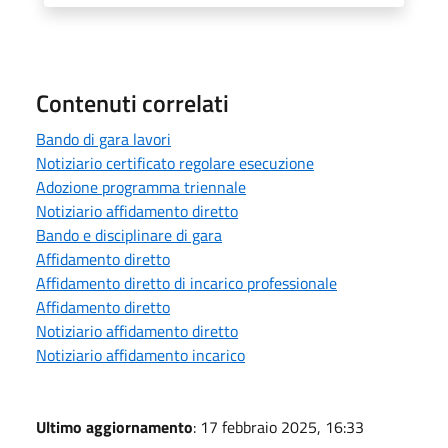
Contenuti correlati
Bando di gara lavori
Notiziario certificato regolare esecuzione
Adozione programma triennale
Notiziario affidamento diretto
Bando e disciplinare di gara
Affidamento diretto
Affidamento diretto di incarico professionale
Affidamento diretto
Notiziario affidamento diretto
Notiziario affidamento incarico
Ultimo aggiornamento
: 17 febbraio 2025, 16:33