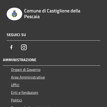
Comune di Castiglione della
Pescaia
SEGUICI SU
Facebook
Instagram
AMMINISTRAZIONE
Organi di Governo
Aree Amministrative
Uffici
Enti e fondazioni
Politici