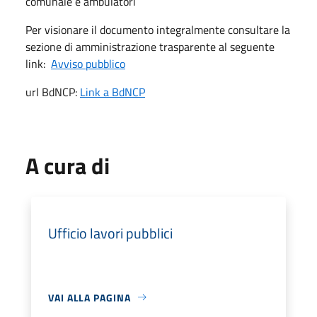
comunale e ambulatori
Per visionare il documento integralmente consultare la
sezione di amministrazione trasparente al seguente
link:
Avviso pubblico
url BdNCP:
Link a BdNCP
A cura di
Ufficio lavori pubblici
VAI ALLA PAGINA