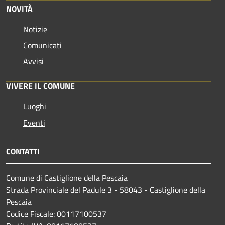
NOVITÀ
Notizie
Comunicati
Avvisi
VIVERE IL COMUNE
Luoghi
Eventi
CONTATTI
Comune di Castiglione della Pescaia
Strada Provinciale del Padule 3 - 58043 - Castiglione della
Pescaia
Codice Fiscale: 00117100537