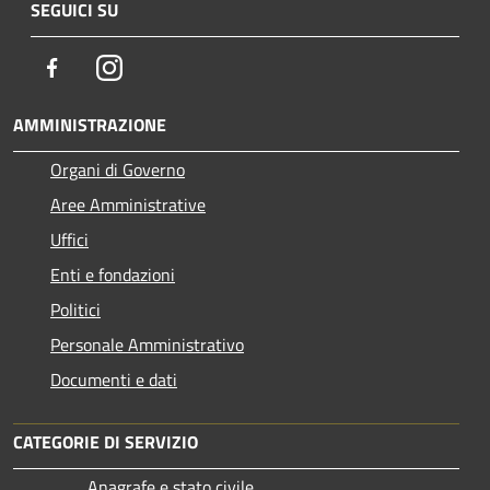
SEGUICI SU
Facebook
Instagram
AMMINISTRAZIONE
Organi di Governo
Aree Amministrative
Uffici
Enti e fondazioni
Politici
Personale Amministrativo
Documenti e dati
CATEGORIE DI SERVIZIO
Anagrafe e stato civile