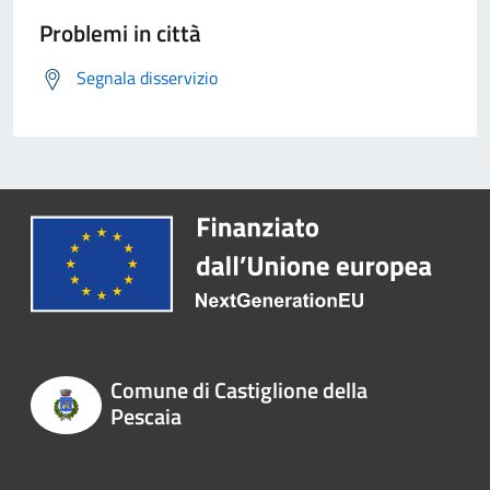
Problemi in città
Segnala disservizio
Comune di Castiglione della
Pescaia