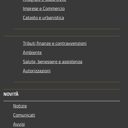
Imprese e Commercio
Catasto e urbanistica
Tributi,finanze e contravvenzioni
Ambiente
Salute, benessere e assistenza
Autorizzazioni
NOVITÀ
Notizie
Comunicati
Avvisi