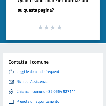
Quanto sono chiare le informazioni
su questa pagina?
Contatta il comune
Leggi le domande frequenti
Richiedi Assistenza
Chiama il comune +39 0564 927111
Prenota un appuntamento