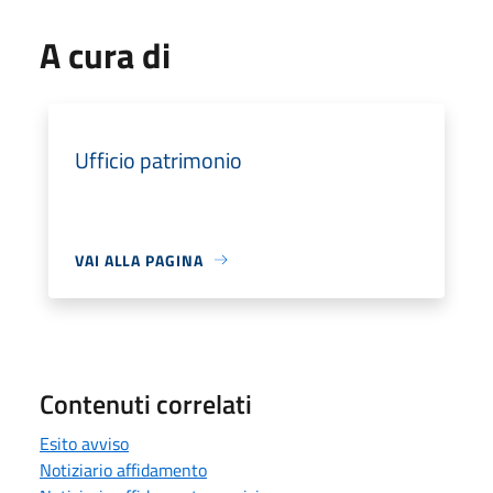
A cura di
Ufficio patrimonio
VAI ALLA PAGINA
Contenuti correlati
Esito avviso
Notiziario affidamento