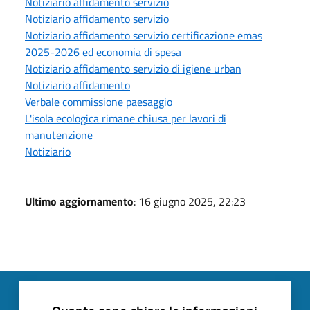
Notiziario affidamento servizio
Notiziario affidamento servizio
Notiziario affidamento servizio certificazione emas
2025-2026 ed economia di spesa
Notiziario affidamento servizio di igiene urban
Notiziario affidamento
Verbale commissione paesaggio
L'isola ecologica rimane chiusa per lavori di
manutenzione
Notiziario
Ultimo aggiornamento
: 16 giugno 2025, 22:23