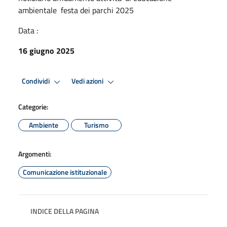
ambientale festa dei parchi 2025
Data :
16 giugno 2025
Condividi
Vedi azioni
Categorie:
Ambiente
Turismo
Argomenti:
Comunicazione istituzionale
INDICE DELLA PAGINA