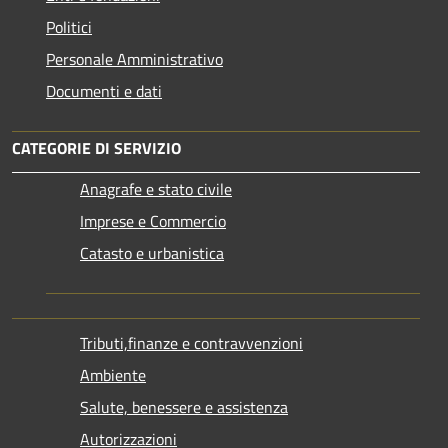
Politici
Personale Amministrativo
Documenti e dati
CATEGORIE DI SERVIZIO
Anagrafe e stato civile
Imprese e Commercio
Catasto e urbanistica
Tributi,finanze e contravvenzioni
Ambiente
Salute, benessere e assistenza
Autorizzazioni