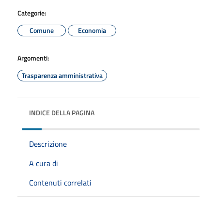
Categorie:
Comune
Economia
Argomenti:
Trasparenza amministrativa
INDICE DELLA PAGINA
Descrizione
A cura di
Contenuti correlati