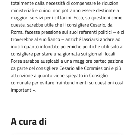
totalmente dalla necessità di compensare le riduzioni
ministeriali e quindi non potranno essere destinate a
maggiori servizi per i cittadini. Ecco, su questioni come
queste, sarebbe utile che il consigliere Cesario, da
Roma, facesse pressione sui suoi referenti politici – e ci
troverebbe al suo fianco – anziché lasciarsi andare ad
inutili quanto infondate polemiche politiche utili solo al
consigliere per stare una giornata sui giornali locali.
Forse sarebbe auspicabile una maggiore partecipazione
da parte del consigliere Cesario alle Commissioni e più
attenzione a quanto viene spiegato in Consiglio
comunale per evitare fraintendimenti su questioni così
importanti».
A cura di