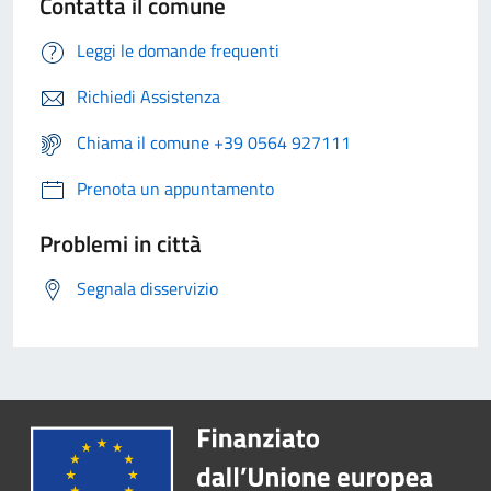
Contatta il comune
Leggi le domande frequenti
Richiedi Assistenza
Chiama il comune +39 0564 927111
Prenota un appuntamento
Problemi in città
Segnala disservizio