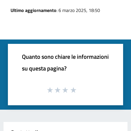
Ultimo aggiornamento
: 6 marzo 2025, 18:50
Quanto sono chiare le informazioni
su questa pagina?