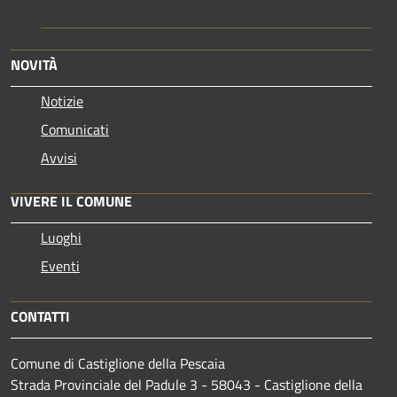
NOVITÀ
Notizie
Comunicati
Avvisi
VIVERE IL COMUNE
Luoghi
Eventi
CONTATTI
Comune di Castiglione della Pescaia
Strada Provinciale del Padule 3 - 58043 - Castiglione della