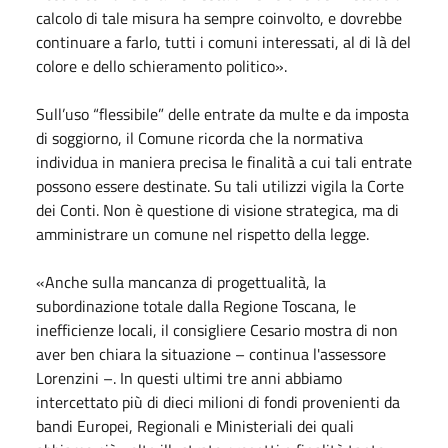
calcolo di tale misura ha sempre coinvolto, e dovrebbe
continuare a farlo, tutti i comuni interessati, al di là del
colore e dello schieramento politico».
Sull’uso “flessibile” delle entrate da multe e da imposta
di soggiorno, il Comune ricorda che la normativa
individua in maniera precisa le finalità a cui tali entrate
possono essere destinate. Su tali utilizzi vigila la Corte
dei Conti. Non è questione di visione strategica, ma di
amministrare un comune nel rispetto della legge.
«Anche sulla mancanza di progettualità, la
subordinazione totale dalla Regione Toscana, le
inefficienze locali, il consigliere Cesario mostra di non
aver ben chiara la situazione – continua l'assessore
Lorenzini –. In questi ultimi tre anni abbiamo
intercettato più di dieci milioni di fondi provenienti da
bandi Europei, Regionali e Ministeriali dei quali