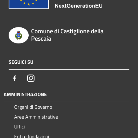
Comune di Castiglione della
Pescaia
SEGUICI SU
Facebook
Instagram
AMMINISTRAZIONE
Organi di Governo
Aree Amministrative
Uffici
Enti e fondazioni