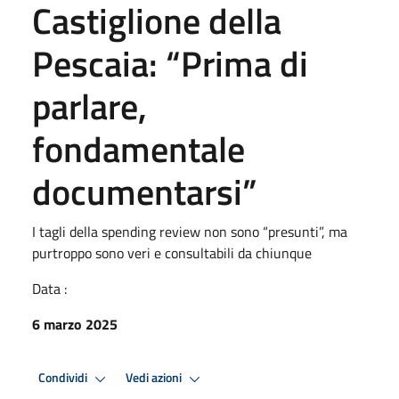
Castiglione della
Pescaia: “Prima di
parlare,
fondamentale
documentarsi”
I tagli della spending review non sono “presunti”, ma
purtroppo sono veri e consultabili da chiunque
Data :
6 marzo 2025
Condividi
Vedi azioni