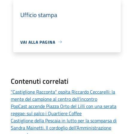
Ufficio stampa
VAI ALLA PAGINA
Contenuti correlati
"Castiglione Racconta" ospita Riccardo Ceccarelli: la
mente del campione al centro dell'incontro
PopCast accende Piazza Orto del Lilli con una serata
reggae: sul palco i Quartiere Coffee
Castiglione della Pescaia in lutto per la scomparsa di
Sandra Mainetti. Il cordoglio dell’Amministrazione