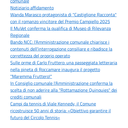
comunale
Notiziario affidamento
Wanda Marasco protagonista di "Castiglione Racconta"
con il romanzo vincitore del Premio Campiello 2025
Il MuVet conferma la qualifica di Museo di Rilevanza
Regionale
Bando NCC: l'Amministrazione comunale chiarisce i
contenuti dell'interrogazione consiliare e ribadisce la
correttezza del proprio operato
Sulle orme di Carlo Fruttero: una passeggiata letteraria
nella pineta di Roccamare inaugura il progetto
"Maremma Fruttero!"
In Consiglio comunale l'Amministrazione conferma la
scelta di non aderire alla "Rottamazione Quinquies" dei
crediti comunali
Campi da tennis di Viale Kennedy, il Comune
ricostruisce 50 anni di storia: «Obiettivo garantire il
futuro del Circolo Tennis»