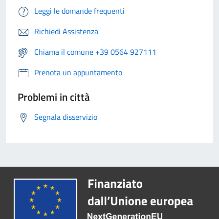
Leggi le domande frequenti
Richiedi Assistenza
Chiama il comune +39 0564 927111
Prenota un appuntamento
Problemi in città
Segnala disservizio