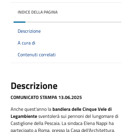
INDICE DELLA PAGINA
Descrizione
A cura di
Contenuti correlati
Descrizione
COMUNICATO STAMPA 13.06.2025
Anche quest'anno la
bandiera delle Cinque Vele di
Legambiente
sventolerà sui pennoni del lungomare di
Castiglione della Pescaia. La sindaca Elena Nappi ha
partecipato a Roma, presso la Casa dell'Architettura,