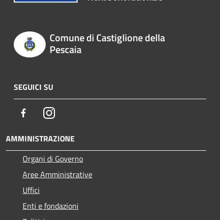
Comune di Castiglione della
Pescaia
SEGUICI SU
Facebook
Instagram
AMMINISTRAZIONE
Organi di Governo
Aree Amministrative
Uffici
Enti e fondazioni