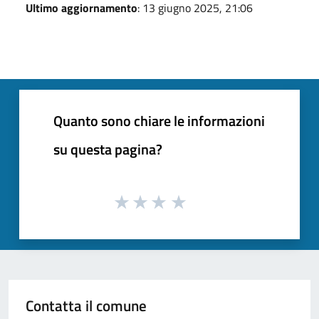
Ultimo aggiornamento
: 13 giugno 2025, 21:06
Quanto sono chiare le informazioni
su questa pagina?
Contatta il comune