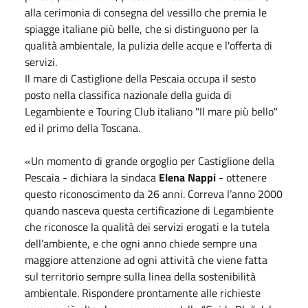
alla cerimonia di consegna del vessillo che premia le
spiagge italiane più belle, che si distinguono per la
qualità ambientale, la pulizia delle acque e l'offerta di
servizi.
Il mare di Castiglione della Pescaia occupa il sesto
posto nella classifica nazionale della guida di
Legambiente e Touring Club italiano "Il mare più bello"
ed il primo della Toscana.
«Un momento di grande orgoglio per Castiglione della
Pescaia - dichiara la sindaca
Elena Nappi
- ottenere
questo riconoscimento da 26 anni. Correva l’anno 2000
quando nasceva questa certificazione di Legambiente
che riconosce la qualità dei servizi erogati e la tutela
dell’ambiente, e che ogni anno chiede sempre una
maggiore attenzione ad ogni attività che viene fatta
sul territorio sempre sulla linea della sostenibilità
ambientale. Rispondere prontamente alle richieste