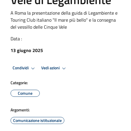
A Roma la presentazione della guida di Legambiente e
Touring Club italiano "Il mare più bello" e la consegna
del vessillo delle Cinque Vele
Data :
13 giugno 2025
Condividi
Vedi azioni
Categorie:
Comune
Argomenti:
Comunicazione istituzionale