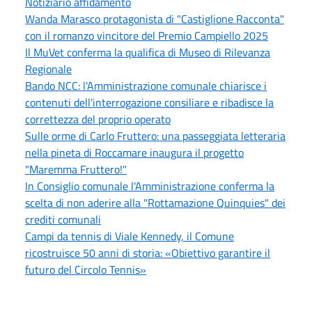
Notiziario affidamento
Wanda Marasco protagonista di "Castiglione Racconta"
con il romanzo vincitore del Premio Campiello 2025
Il MuVet conferma la qualifica di Museo di Rilevanza
Regionale
Bando NCC: l'Amministrazione comunale chiarisce i
contenuti dell'interrogazione consiliare e ribadisce la
correttezza del proprio operato
Sulle orme di Carlo Fruttero: una passeggiata letteraria
nella pineta di Roccamare inaugura il progetto
"Maremma Fruttero!"
In Consiglio comunale l'Amministrazione conferma la
scelta di non aderire alla "Rottamazione Quinquies" dei
crediti comunali
Campi da tennis di Viale Kennedy, il Comune
ricostruisce 50 anni di storia: «Obiettivo garantire il
futuro del Circolo Tennis»