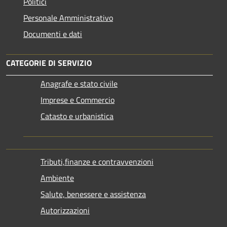
Politici
Personale Amministrativo
Documenti e dati
CATEGORIE DI SERVIZIO
Anagrafe e stato civile
Imprese e Commercio
Catasto e urbanistica
Tributi,finanze e contravvenzioni
Ambiente
Salute, benessere e assistenza
Autorizzazioni