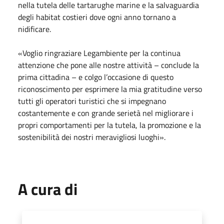
nella tutela delle tartarughe marine e la salvaguardia
degli habitat costieri dove ogni anno tornano a
nidificare.
«Voglio ringraziare Legambiente per la continua
attenzione che pone alle nostre attività – conclude la
prima cittadina – e colgo l’occasione di questo
riconoscimento per esprimere la mia gratitudine verso
tutti gli operatori turistici che si impegnano
costantemente e con grande serietà nel migliorare i
propri comportamenti per la tutela, la promozione e la
sostenibilità dei nostri meravigliosi luoghi».
A cura di