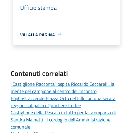
Ufficio stampa
VAI ALLA PAGINA
Contenuti correlati
"Castiglione Racconta" ospita Riccardo Ceccarelli: la
mente del campione al centro dell'incontro
PopCast accende Piazza Orto del Lilli con una serata
reggae: sul palco i Quartiere Coffee
Castiglione della Pescaia in lutto per la scomparsa di
Sandra Mainetti. Il cordoglio dell’Amministrazione
comunale