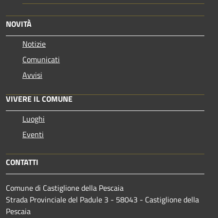
NOVITÀ
Notizie
Comunicati
Avvisi
VIVERE IL COMUNE
Luoghi
Eventi
CONTATTI
Comune di Castiglione della Pescaia
Strada Provinciale del Padule 3 - 58043 - Castiglione della
Pescaia