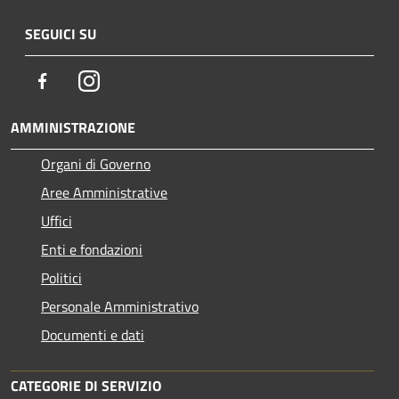
SEGUICI SU
Facebook
Instagram
AMMINISTRAZIONE
Organi di Governo
Aree Amministrative
Uffici
Enti e fondazioni
Politici
Personale Amministrativo
Documenti e dati
CATEGORIE DI SERVIZIO