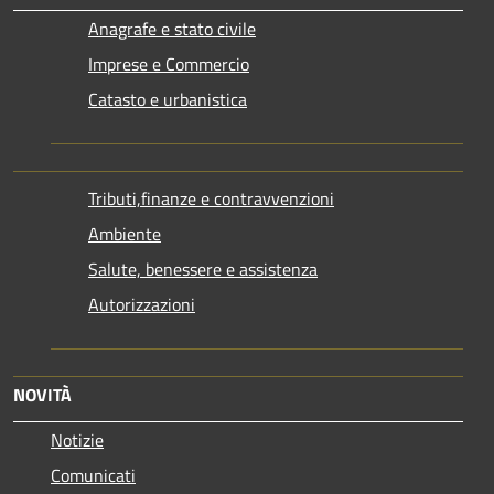
Anagrafe e stato civile
Imprese e Commercio
Catasto e urbanistica
Tributi,finanze e contravvenzioni
Ambiente
Salute, benessere e assistenza
Autorizzazioni
NOVITÀ
Notizie
Comunicati