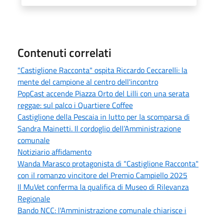
Contenuti correlati
"Castiglione Racconta" ospita Riccardo Ceccarelli: la
mente del campione al centro dell'incontro
PopCast accende Piazza Orto del Lilli con una serata
reggae: sul palco i Quartiere Coffee
Castiglione della Pescaia in lutto per la scomparsa di
Sandra Mainetti. Il cordoglio dell’Amministrazione
comunale
Notiziario affidamento
Wanda Marasco protagonista di "Castiglione Racconta"
con il romanzo vincitore del Premio Campiello 2025
Il MuVet conferma la qualifica di Museo di Rilevanza
Regionale
Bando NCC: l'Amministrazione comunale chiarisce i