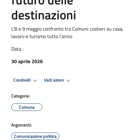
destinazioni
L’8 e 9 maggio confronto tra Comuni costieri su casa,
lavoro e turismo tutto l’anno
Data :
30 aprile 2026
Condividi
Vedi azioni
Categorie:
Comune
Argomenti:
Comunicazione politica