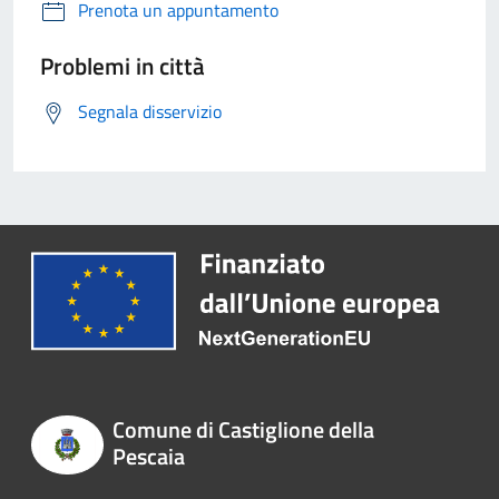
Prenota un appuntamento
Problemi in città
Segnala disservizio
Comune di Castiglione della
Pescaia