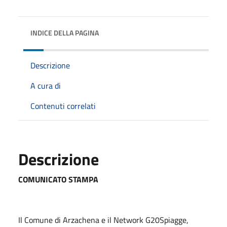
INDICE DELLA PAGINA
Descrizione
A cura di
Contenuti correlati
Descrizione
COMUNICATO STAMPA
Il Comune di Arzachena e il Network G20Spiagge,