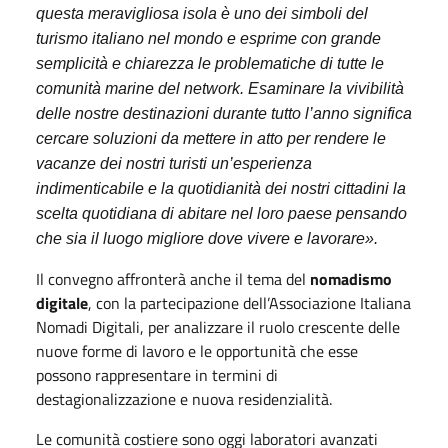
questa meravigliosa isola è uno dei simboli del
turismo italiano nel mondo e esprime con grande
semplicità e chiarezza le problematiche di tutte le
comunità marine del network.
Esaminare la vivibilità
delle nostre destinazioni durante tutto l’anno significa
cercare soluzioni da mettere in atto per rendere le
vacanze dei nostri turisti un’esperienza
indimenticabile e la quotidianità dei nostri cittadini la
scelta quotidiana di abitare nel loro paese pensando
che sia il luogo migliore dove vivere e lavorare».
Il convegno affronterà anche il tema del
nomadismo
digitale
, con la partecipazione dell’Associazione Italiana
Nomadi Digitali, per analizzare il ruolo crescente delle
nuove forme di lavoro e le opportunità che esse
possono rappresentare in termini di
destagionalizzazione e nuova residenzialità.
Le comunità costiere sono
oggi
laboratori avanzati