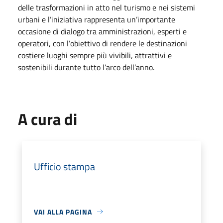
delle trasformazioni in atto nel turismo e nei sistemi
urbani e l’iniziativa rappresenta un’importante
occasione di dialogo tra amministrazioni, esperti e
operatori, con l’obiettivo di rendere le destinazioni
costiere luoghi sempre più vivibili, attrattivi e
sostenibili durante tutto l’arco dell’anno.
A cura di
Ufficio stampa
VAI ALLA PAGINA