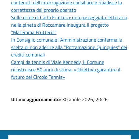
contenuti dell'interrogazione consiliare e ribadisce la
correttezza del proprio operato
Sulle orme di Carlo Fruttero: una passeggiata letteraria
nella pineta di Roccamare inaugura il progetto
"Maremma Fruttero!"
In Consiglio comunale l'Amministrazione conferma la
scelta di non aderire alla "Rottamazione Quinquies" dei
crediti comunali
Campi da tennis di Viale Kennedy, il Comune
ricostruisce 50 anni di storia: «Obiettivo garantire il
futuro del Circolo Tennis»
Ultimo aggiornamento
: 30 aprile 2026, 20:26