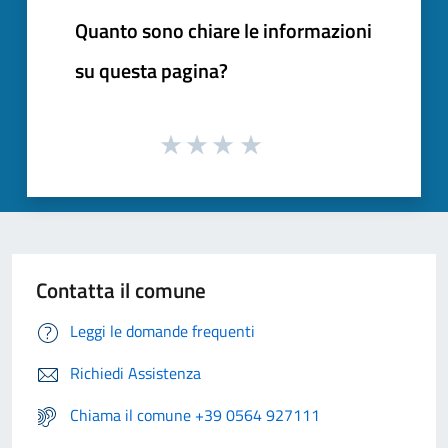
Quanto sono chiare le informazioni
su questa pagina?
Contatta il comune
Leggi le domande frequenti
Richiedi Assistenza
Chiama il comune +39 0564 927111