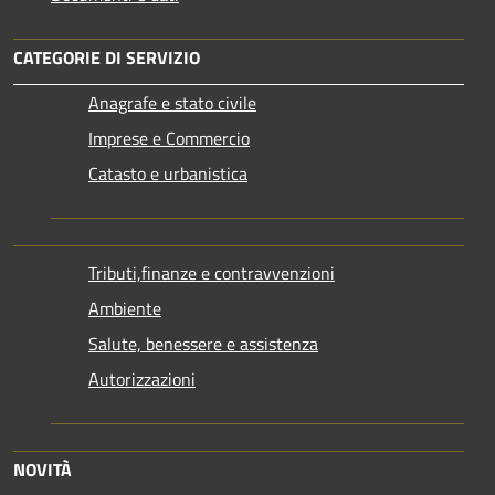
CATEGORIE DI SERVIZIO
Anagrafe e stato civile
Imprese e Commercio
Catasto e urbanistica
Tributi,finanze e contravvenzioni
Ambiente
Salute, benessere e assistenza
Autorizzazioni
NOVITÀ