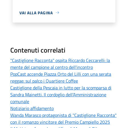
VAI ALLA PAGINA
Contenuti correlati
"Castiglione Racconta" ospita Riccardo Ceccarelli: la
mente del campione al centro dell'incontro
PopCast accende Piazza Orto del Lilli con una serata
reggae: sul palco i Quartiere Coffee
Castiglione della Pescaia in lutto per la scomparsa di
Sandra Mainetti. Il cordoglio dell’Amministrazione
comunale
Notiziario affidamento
Wanda Marasco protagonista di "Castiglione Racconta"
con il romanzo vincitore del Premio Campiello 2025