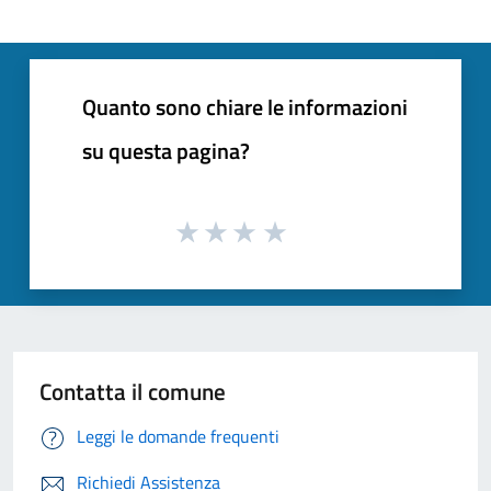
Quanto sono chiare le informazioni
su questa pagina?
Contatta il comune
Leggi le domande frequenti
Richiedi Assistenza