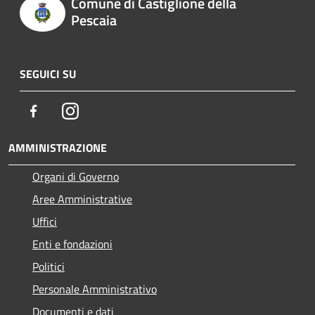
Comune di Castiglione della
Pescaia
SEGUICI SU
Facebook
Instagram
AMMINISTRAZIONE
Organi di Governo
Aree Amministrative
Uffici
Enti e fondazioni
Politici
Personale Amministrativo
Documenti e dati