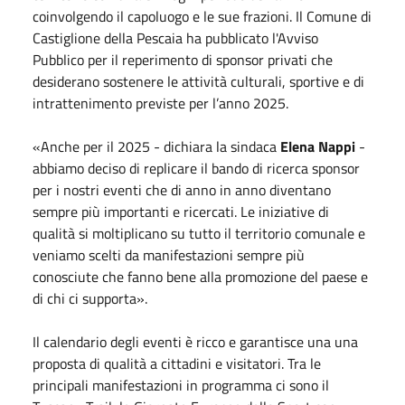
coinvolgendo il capoluogo e le sue frazioni. Il Comune di
Castiglione della Pescaia ha pubblicato l'Avviso
Pubblico per il reperimento di sponsor privati che
desiderano sostenere le attività culturali, sportive e di
intrattenimento previste per l’anno 2025.
«Anche per il 2025 - dichiara la sindaca
Elena Nappi
-
abbiamo deciso di replicare il bando di ricerca sponsor
per i nostri eventi che di anno in anno diventano
sempre più importanti e ricercati. Le iniziative di
qualità si moltiplicano su tutto il territorio comunale e
veniamo scelti da manifestazioni sempre più
conosciute che fanno bene alla promozione del paese e
di chi ci supporta».
Il calendario degli eventi è ricco e garantisce una una
proposta di qualità a cittadini e visitatori. Tra le
principali manifestazioni in programma ci sono il