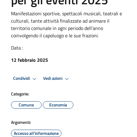
Manifestazioni sportive, spettacoli musicali, teatrali e
culturali, tante attività finalizzate ad animare il
territorio comunale in ogni periodo dell’anno
coinvolgendo il capoluogo e le sue frazioni.
Data :
12 febbraio 2025
Condividi
Vedi azioni
Categorie:
Comune
Economia
Argomenti:
Accesso all'informazione