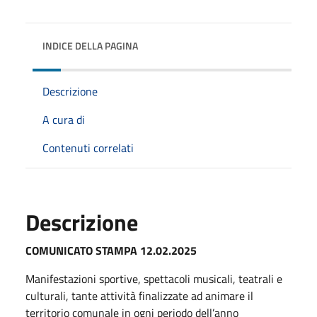
INDICE DELLA PAGINA
Descrizione
A cura di
Contenuti correlati
Descrizione
COMUNICATO STAMPA 12.02.2025
Manifestazioni sportive, spettacoli musicali, teatrali e
culturali, tante attività finalizzate ad animare il
territorio comunale in ogni periodo dell’anno