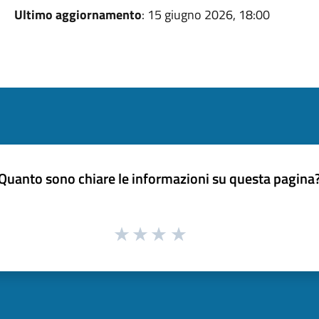
Ultimo aggiornamento
: 15 giugno 2026, 18:00
Quanto sono chiare le informazioni su questa pagina