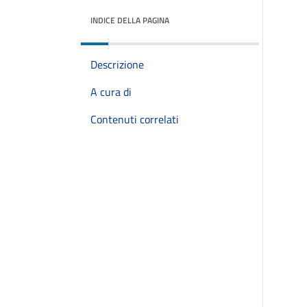
INDICE DELLA PAGINA
Descrizione
A cura di
Contenuti correlati