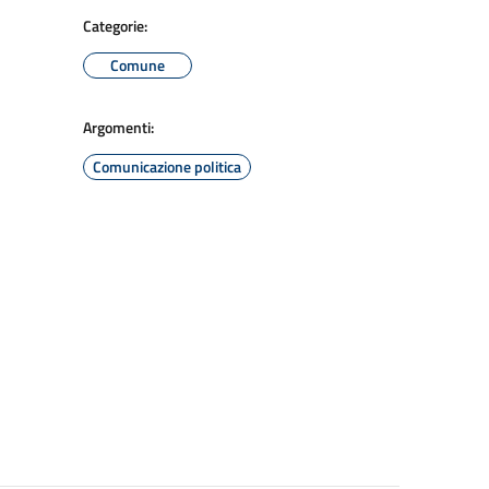
Categorie:
Comune
Argomenti:
Comunicazione politica