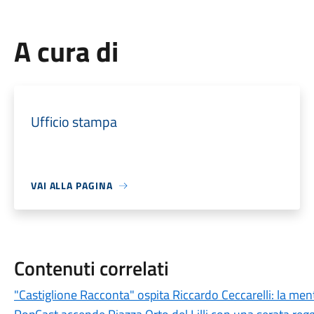
A cura di
Ufficio stampa
VAI ALLA PAGINA
Contenuti correlati
"Castiglione Racconta" ospita Riccardo Ceccarelli: la men